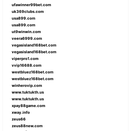
ufawinner99bet.com
uk369clubs.com
usa899.com
usa899.com
ut9winwin.com
veera6999.com
vegasisland168bet.com
vegasisland168bet.com
viperpro1.com
vvip16688.com
westbluez168bet.com
westbluez168bet.com
winherovip.com
www.tuktukth.us
www.tuktukth.us
xpay88game.com
xway.info
zeus66
zeus88new.com