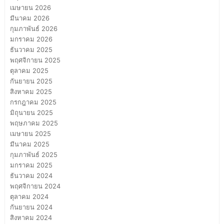
เมษายน 2026
มีนาคม 2026
กุมภาพันธ์ 2026
มกราคม 2026
ธันวาคม 2025
พฤศจิกายน 2025
ตุลาคม 2025
กันยายน 2025
สิงหาคม 2025
กรกฎาคม 2025
มิถุนายน 2025
พฤษภาคม 2025
เมษายน 2025
มีนาคม 2025
กุมภาพันธ์ 2025
มกราคม 2025
ธันวาคม 2024
พฤศจิกายน 2024
ตุลาคม 2024
กันยายน 2024
สิงหาคม 2024