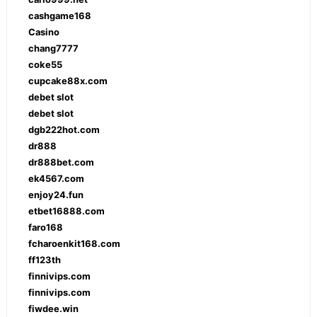
cashgame168
Casino
chang7777
coke55
cupcake88x.com
debet slot
debet slot
dgb222hot.com
dr888
dr888bet.com
ek4567.com
enjoy24.fun
etbet16888.com
faro168
fcharoenkit168.com
ff123th
finnivips.com
finnivips.com
fiwdee.win