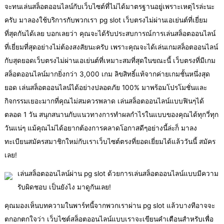
จะทนเล่นสล็อตออนไลน์กับเว็บไซต์ที่ไม่ได้มาตรฐานอยู่เพราะเหตุไรล่ะนะ
ครับ มาลองใช้บริการกับพวกเรา pg slot เว็บตรงไม่ผ่านเอเย่นต์ที่เยี่ยม
ที่สุดกันได้เลย บอกเลยว่า คุณจะได้รับประสบการณ์การเล่นสล็อตออนไลน์
ที่เยี่ยมที่สุดอย่างไม่ต้องสงสัยนะครับ เพราะคุณจะได้เล่นเกมสล็อตออนไลน์
กับสุดยอดเว็บตรงไม่ผ่านเอเย่นต์ที่เหมาะสมที่สุดในขณะนี้ เว็บตรงที่มีเกม
สล็อตออนไลน์มากยิ่งกว่า 3,000 เกม ลิขสิทธิ์แท้จากค่ายเกมชั้นหนึ่งสุด
ยอด เล่นสล็อตออนไลน์ได้อย่างปลอดภัย 100% มาพร้อมโปรโมชั่นและ
กิจกรรมเยอะมากที่คุณไม่สมควรพลาด เล่นสล็อตออนไลน์แบบฟินๆได้
ตลอด 1 วัน สนุกสนานกับแนวทางการทำผลกำไรในแบบของคุณได้ทุกวี่ทุก
วันแน่ๆ แม้คุณไม่ได้อยากต้องการคลาดโอกาสดีๆอย่างนี้ล่ะก็ มาลง
ทะเบียนสมัครสมาชิกใหม่กับเราเว็บไซต์ตรงที่ยอดเยี่ยมได้แล้ววันนี้ สมัคร
เลย!
เล่นสล็อตออนไลน์ผ่าน pg slot ด้วยการเล่นสล็อตออนไลน์แบบมีความ
รับผิดชอบ เป็นยังไง มาดูกันเลย!
คุณมองเห็นบทความในพาร์ทนี้จากพวกเราผ่าน pg slot แล้วบางทีอาจจะ
ตกอกตกใจว่า เว็บไซต์สล็อตออนไลน์แบบเราจะเขียนคำเตือนสำหรับเพื่อ