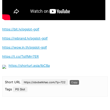
https://bit.ly/pgslot-golf
https://rebrand.ly/pgslot-golf
https://wow.in.th/pgslot-golf
https://t.co/TstfMrr7ER
https://shorturl.asia/lbC8a
Short URL
https://sbobetkhao.com/?p=722
Copy
Tags
PG Slot