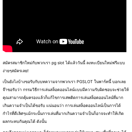
สมัครสมาชิกใหม่กับพวกเรา pg slot ได้แล้ววันนี้ ลงทะเบียนใหม่ฟรีแบบ
ง่ายๆสมัครเลย!
เป็นยังไงบ้างขอรับกับบทความจากพวกเรา PGSLOT ในพาร์ทนี้ บอกเลย
จ๊าขอรับว่า กรรมวิธีการเล่นสล็อตออนไลน์แบบมีความรับผิดชอบจะช่วยให้
คุณสามารถคุ้มครองแล้วก็แก้ไขการเสพติดการเล่นสล็อตออนไลน์ที่มาก
เกินความจำเป็นได้ขอรับ แน่นอนว่า การเล่นสล็อตออนไลน์เป็นการได้
กำไรที่ดีเลิศๆแม้กระนั้นการเล่นที่มากเกินความจำเป็นก็อาจจะทำให้เกิด
ผลกระทบกันคุณได้ ดังนั้น