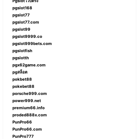
Pgslot เว็บตรง
pgslot168
pgslot77
pgslot77.com
pgslot99
pgslot9999.co
pgslot999bets.com
pgslotfish
pgslotth
pgx62game.com
pgสล็อต
pokbet88
pokebet88
porsche999.com
power999.net
premium66.info
proded888x.com
PunPro66
PunPro66.com
PunPro777