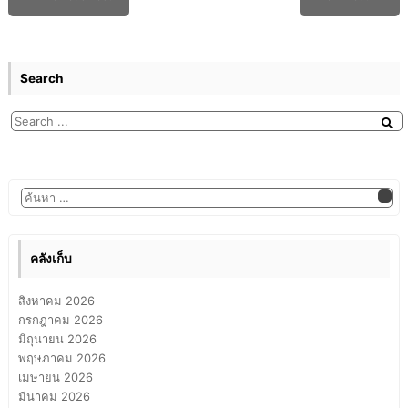
Search
คลังเก็บ
สิงหาคม 2026
กรกฎาคม 2026
มิถุนายน 2026
พฤษภาคม 2026
เมษายน 2026
มีนาคม 2026