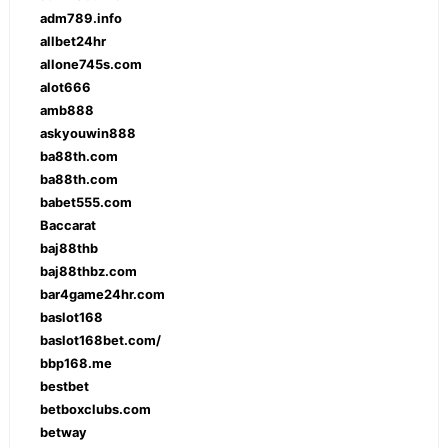
adm789.info
allbet24hr
allone745s.com
alot666
amb888
askyouwin888
ba88th.com
ba88th.com
babet555.com
Baccarat
baj88thb
baj88thbz.com
bar4game24hr.com
baslot168
baslot168bet.com/
bbp168.me
bestbet
betboxclubs.com
betway