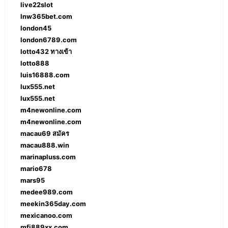
live22slot
lnw365bet.com
london45
london6789.com
lotto432 ทางเข้า
lotto888
luis16888.com
lux555.net
lux555.net
m4newonline.com
m4newonline.com
macau69 สมัคร
macau888.win
marinapluss.com
mario678
mars95
medee989.com
meekin365day.com
mexicanoo.com
mfj889xx.com