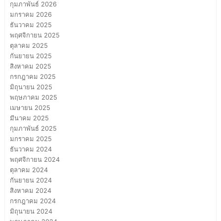
กุมภาพันธ์ 2026
มกราคม 2026
ธันวาคม 2025
พฤศจิกายน 2025
ตุลาคม 2025
กันยายน 2025
สิงหาคม 2025
กรกฎาคม 2025
มิถุนายน 2025
พฤษภาคม 2025
เมษายน 2025
มีนาคม 2025
กุมภาพันธ์ 2025
มกราคม 2025
ธันวาคม 2024
พฤศจิกายน 2024
ตุลาคม 2024
กันยายน 2024
สิงหาคม 2024
กรกฎาคม 2024
มิถุนายน 2024