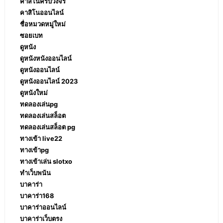
คาสิโนครบวงจร
คาสิโนออนไลน์
ชื่อหมวดหมู่ใหม่
ซอยเบท
ดูหนัง
ดูหนังหนังออนไลน์
ดูหนังออนไลน์
ดูหนังออนไลน์ 2023
ดูหนังใหม่
ทดลองเล่นpg
ทดลองเล่นสล็อต
ทดลองเล่นสล็อต pg
ทางเข้า live22
ทางเข้าpg
ทางเข้าเล่น slotxo
ทำเว็บพนัน
บาคาร่า
บาคาร่า168
บาคาร่าออนไลน์
บาคาร่าเว็บตรง