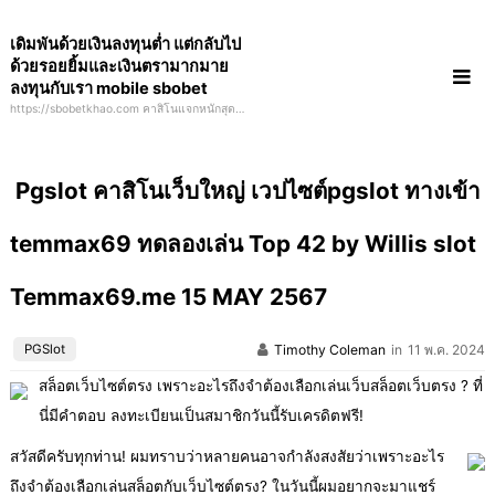
Skip
เดิมพันด้วยเงินลงทุนต่ำ แต่กลับไป
to
ด้วยรอยยิ้มและเงินตรามากมาย
content
ลงทุนกับเรา mobile sbobet
https://sbobetkhao.com คาสิโนแจกหนักสุดๆ
ไม่มีใครที่เข้ามาแล้วไม่ได้กลับไป สมัครวันนี้ลุ้น
รางวัลรถไฟฟ้ามูลค่ากว่า 2 ล้านบาท
Pgslot คาสิโนเว็บใหญ่ เวปไซต์pgslot ทางเข้า
temmax69 ทดลองเล่น Top 42 by Willis slot
Temmax69.me 15 MAY 2567
PGSlot
Timothy Coleman
in
11 พ.ค. 2024
สล็อตเว็บไซต์ตรง เพราะอะไรถึงจำต้องเลือกเล่นเว็บสล็อตเว็บตรง ? ที่
นี่มีคำตอบ ลงทะเบียนเป็นสมาชิกวันนี้รับเครดิตฟรี!
สวัสดีครับทุกท่าน! ผมทราบว่าหลายคนอาจกำลังสงสัยว่าเพราะอะไร
ถึงจำต้องเลือกเล่นสล็อตกับเว็บไซต์ตรง? ในวันนี้ผมอยากจะมาแชร์