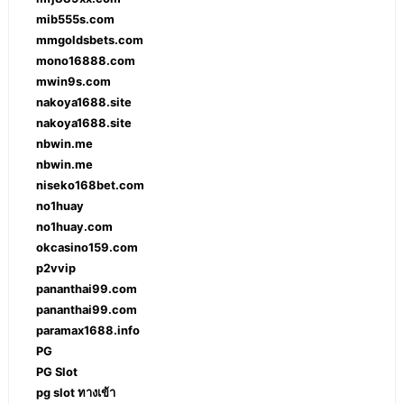
mib555s.com
mmgoldsbets.com
mono16888.com
mwin9s.com
nakoya1688.site
nakoya1688.site
nbwin.me
nbwin.me
niseko168bet.com
no1huay
no1huay.com
okcasino159.com
p2vvip
pananthai99.com
pananthai99.com
paramax1688.info
PG
PG Slot
pg slot ทางเข้า