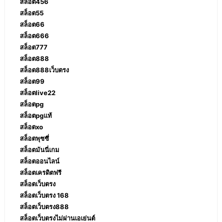
สล็อต456
สล็อต55
สล็อต66
สล็อต666
สล็อต777
สล็อต888
สล็อต888เว็บตรง
สล็อต99
สล็อตlive22
สล็อตpg
สล็อตpgแท้
สล็อตxo
สล็อตพุซซี่
สล็อตมันนี่เกม
สล็อตออนไลน์
สล็อตเครดิตฟรี
สล็อตเว็บตรง
สล็อตเว็บตรง 168
สล็อตเว็บตรง888
สล็อตเว็บตรงไม่ผ่านเอเย่นต์