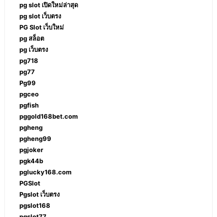
pg slot เปิดใหม่ล่าสุด
pg slot เว็บตรง
PG Slot เว็บใหม่
pg สล็อต
pg เว็บตรง
pg718
pg77
Pg99
pgceo
pgfish
pggold168bet.com
pgheng
pgheng99
pgjoker
pgk44b
pglucky168.com
PGSlot
Pgslot เว็บตรง
pgslot168
pgslot77