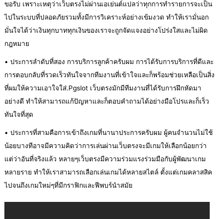
ขอรับ เพราะเหตุว่าเว็บตรงไม่ผ่านเอเย่นต์แปลว่าทุกการทำรายการจะเป็น
ไปในระบบที่ปลอดภัยรวมทั้งมีการวิเคราะห์อย่างเข้มงวด ทำให้เรามั่นอก
มั่นใจได้ว่าเงินทุกบาททุกเงินของเราจะถูกจัดแจงอย่างโปร่งใสและไม่ผิด
กฎหมาย
• ประการลำดับที่สอง การบริการลูกค้าครับผม การได้รับการบริการที่ดีและ
การตอบกลับที่รวดเร็วทันใจจากทีมงานที่เข้าใจและก็พร้อมช่วยเหลือเป็นสิ่ง
ที่ผมให้ความเอาใจใส่.Pgslot เว็บตรงมักมีทีมงานที่ได้รับการฝึกหัดมา
อย่างดี ทำให้สามารถแก้ปัญหาและก็ตอบคำถามได้อย่างมือโปรและก็เร็ว
ทันใจที่สุด
• ประการที่สามคือการเข้าถึงเกมที่นานาประการครับผม ผู้คนจำนวนไม่ใช้
น้อยบางทีอาจมีความคิดว่าการเล่นผ่านเว็บตรงจะมีเกมให้เลือกน้อยกว่า
แต่ว่าอันที่จริงแล้ว หลายๆเว็บตรงมีความร่วมแรงร่วมมือกับผู้พัฒนาเกม
หลายราย ทำให้เราสามารถเลือกเล่นเกมได้หลายสไตล์ ตั้งแต่เกมคลาสสิค
ไปจนถึงเกมใหม่ๆที่มีกราฟิกและฟีพบร์นำสมัย