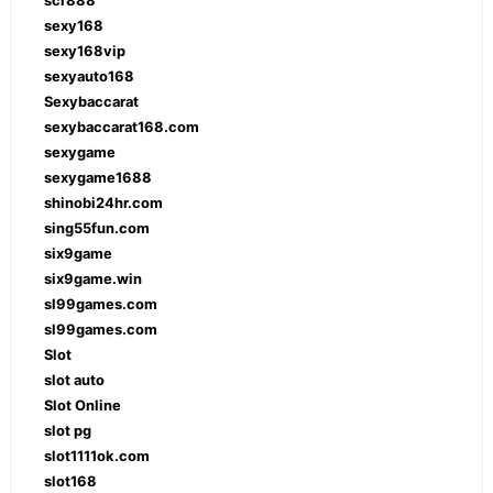
sexy168
sexy168vip
sexyauto168
Sexybaccarat
sexybaccarat168.com
sexygame
sexygame1688
shinobi24hr.com
sing55fun.com
six9game
six9game.win
sl99games.com
sl99games.com
Slot
slot auto
Slot Online
slot pg
slot1111ok.com
slot168