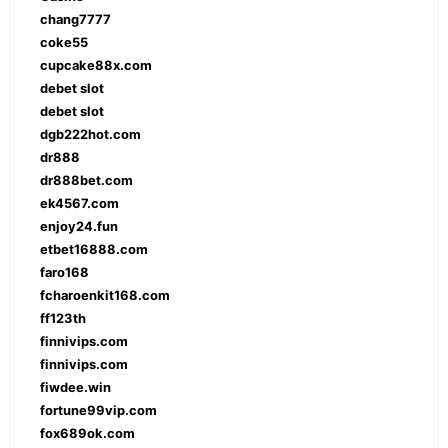
chang7777
coke55
cupcake88x.com
debet slot
debet slot
dgb222hot.com
dr888
dr888bet.com
ek4567.com
enjoy24.fun
etbet16888.com
faro168
fcharoenkit168.com
ff123th
finnivips.com
finnivips.com
fiwdee.win
fortune99vip.com
fox689ok.com