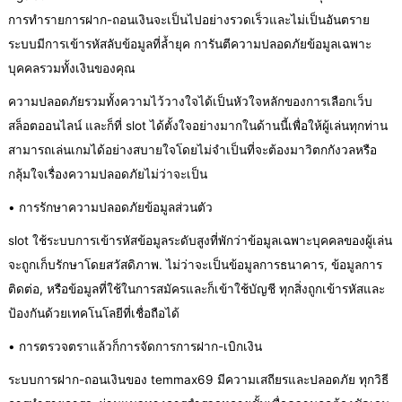
การทำรายการฝาก-ถอนเงินจะเป็นไปอย่างรวดเร็วและไม่เป็นอันตราย
ระบบมีการเข้ารหัสลับข้อมูลที่ล้ำยุค การันตีความปลอดภัยข้อมูลเฉพาะ
บุคคลรวมทั้งเงินของคุณ
ความปลอดภัยรวมทั้งความไว้วางใจได้เป็นหัวใจหลักของการเลือกเว็บ
สล็อตออนไลน์ และก็ที่ slot ได้ตั้งใจอย่างมากในด้านนี้เพื่อให้ผู้เล่นทุกท่าน
สามารถเล่นเกมได้อย่างสบายใจโดยไม่จำเป็นที่จะต้องมาวิตกกังวลหรือ
กลุ้มใจเรื่องความปลอดภัยไม่ว่าจะเป็น
• การรักษาความปลอดภัยข้อมูลส่วนตัว
slot ใช้ระบบการเข้ารหัสข้อมูลระดับสูงที่พักว่าข้อมูลเฉพาะบุคคลของผู้เล่น
จะถูกเก็บรักษาโดยสวัสดิภาพ. ไม่ว่าจะเป็นข้อมูลการธนาคาร, ข้อมูลการ
ติดต่อ, หรือข้อมูลที่ใช้ในการสมัครและก็เข้าใช้บัญชี ทุกสิ่งถูกเข้ารหัสและ
ป้องกันด้วยเทคโนโลยีที่เชื่อถือได้
• การตรวจตราแล้วก็การจัดการการฝาก-เบิกเงิน
ระบบการฝาก-ถอนเงินของ temmax69 มีความเสถียรและปลอดภัย ทุกวิธี