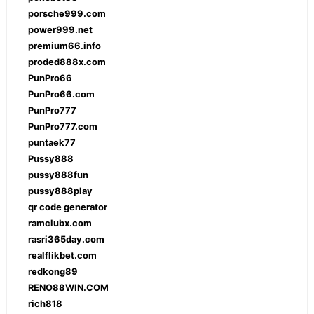
porsche999.com
power999.net
premium66.info
proded888x.com
PunPro66
PunPro66.com
PunPro777
PunPro777.com
puntaek77
Pussy888
pussy888fun
pussy888play
qr code generator
ramclubx.com
rasri365day.com
realflikbet.com
redkong89
RENO88WIN.COM
rich818