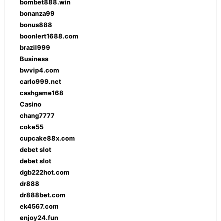
bombet888.win
bonanza99
bonus888
boonlert1688.com
brazil999
Business
bwvip4.com
carlo999.net
cashgame168
Casino
chang7777
coke55
cupcake88x.com
debet slot
debet slot
dgb222hot.com
dr888
dr888bet.com
ek4567.com
enjoy24.fun