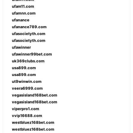
ufam11.com
ufamnn.com
ufanance
ufanance789.com
ufasocietyth.com
ufasocietyth.com
ufawinner
ufawinner99bet.com
uk369clubs.com
usa899.com
usa899.com
ut9winwin.com
veera6999.com
vegasisland168bet.com
vegasisland168bet.com
viperpro1.com
vvip16688.com
westbluez168bet.com
westbluez168bet.com