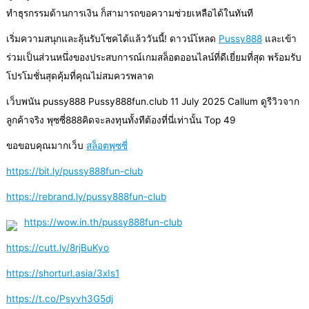
ทำธุรกรรมด้านการเงิน ก็สามารถขอความช่วยเหลือได้ในทันที
เริ่มความสนุกและลุ้นรับโชคได้แล้ววันนี้! ดาวน์โหลด
Pussy888
และเข้า
ร่วมเป็นส่วนหนึ่งของประสบการณ์เกมสล็อตออนไลน์ที่ดีเยี่ยมที่สุด พร้อมรับ
โปรโมชั่นสุดคุ้มที่คุณไม่สมควรพลาด
เว็บพนัน pussy888 Pussy888fun.club 11 July 2025 Callum ดูรีวิวจาก
ลูกค้าจริง พุซซี่888คิดจะลงทุนทั้งทีต้องที่นี่เท่านั้น Top 49
ขอขอบคุณมากเว็บ
สล็อตพุซซี่
https://bit.ly/pussy888fun-club
https://rebrand.ly/pussy888fun-club
https://wow.in.th/pussy888fun-club
https://cutt.ly/8rjBuKyo
https://shorturl.asia/3xIs1
https://t.co/Psyvh3G5dj