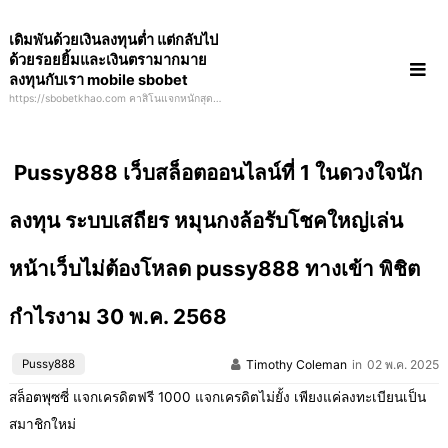
Skip
เดิมพันด้วยเงินลงทุนต่ำ แต่กลับไป
to
ด้วยรอยยิ้มและเงินตรามากมาย
content
ลงทุนกับเรา mobile sbobet
https://sbobetkhao.com คาสิโนแจกหนักสุดๆ
ไม่มีใครที่เข้ามาแล้วไม่ได้กลับไป สมัครวันนี้ลุ้น
รางวัลรถไฟฟ้ามูลค่ากว่า 2 ล้านบาท
Pussy888 เว็บสล็อตออนไลน์ที่ 1 ในดวงใจนัก
ลงทุน ระบบเสถียร หมุนกงล้อรับโชคใหญ่เล่น
หน้าเว็บไม่ต้องโหลด pussy888 ทางเข้า พิชิต
กำไรงาม 30 พ.ค. 2568
Pussy888
Timothy Coleman
in
02 พ.ค. 2025
สล็อตพุซซี่ แจกเครดิตฟรี 1000 แจกเครดิตไม่ยั้ง เพียงแค่ลงทะเบียนเป็น
สมาชิกใหม่