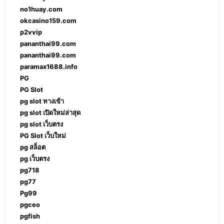
no1huay.com
okcasino159.com
p2vvip
pananthai99.com
pananthai99.com
paramax1688.info
PG
PG Slot
pg slot ทางเข้า
pg slot เปิดใหม่ล่าสุด
pg slot เว็บตรง
PG Slot เว็บใหม่
pg สล็อต
pg เว็บตรง
pg718
pg77
Pg99
pgceo
pgfish