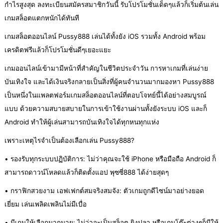
กำไรสูงสุด ลงทะเบียนสมัครสมาชิกวันนี้ รับโปรโมชั่นเด็ดๆแล้วก็เริ่มต้นเล่น
เกมสล็อตแตกหนักได้ทันที
เกมสล็อตออนไลน์ Pussy888 เล่นได้ทั้งยัง iOS รวมทั้ง Android พร้อม
เครดิตฟรีแล้วก็โปรโมชั่นดีๆเยอะแยะ
เกมออนไลน์เข้ามามีหน้าที่สำคัญในชีวิตประจำวัน การหาเกมที่เล่นง่าย
บันเทิงใจ และได้เงินจริงกลายเป็นสิ่งที่ผู้คนจำนวนมากมองหา Pussy888
เป็นหนึ่งในแพลตฟอร์มเกมสล็อตออนไลน์ที่ตอบโจทย์นี้ได้อย่างสมบูรณ์
แบบ ด้วยความสบายสบายในการเข้าใช้งานผ่านทั้งยังระบบ iOS และก็
Android ทำให้ผู้เล่นสามารถบันเทิงใจได้ทุกหนทุกแห่ง
เพราะเหตุไรจำเป็นต้องเลือกเล่น Pussy888?
• รองรับทุกระบบปฏิบัติการ: ไม่ว่าคุณจะใช้ iPhone หรือมือถือ Android ก็
สามารถดาวน์โหลดแล้วก็ติดตั้งแอป พุซซี่888 ได้ง่ายสุดๆ
• กราฟิกสวยงาม เอฟเฟกต์สมจริงสมจัง: ตัวเกมถูกดีไซน์มาอย่างยอด
เยี่ยม เล่นเพลิดเพลินไม่มีเบื่อ
• มีเกมให้เลือกมากมาย: ไม่ว่าจะเป็นสล็อต ยิงปลา หรือเกมโต๊ะต่างๆก็มีให้