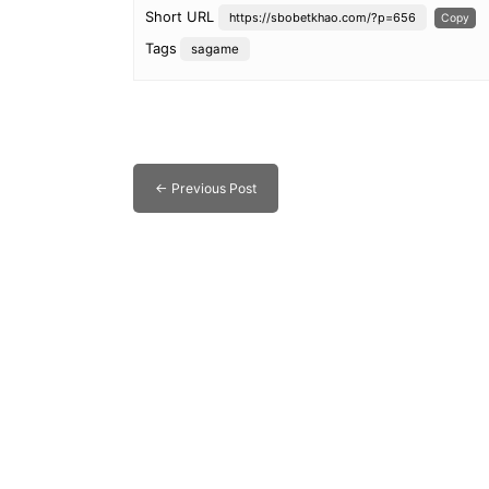
Short URL
https://sbobetkhao.com/?p=656
Copy
Tags
sagame
←
Previous Post