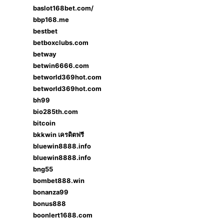
baslot168bet.com/
bbp168.me
bestbet
betboxclubs.com
betway
betwin6666.com
betworld369hot.com
betworld369hot.com
bh99
bio285th.com
bitcoin
bkkwin เครดิตฟรี
bluewin8888.info
bluewin8888.info
bng55
bombet888.win
bonanza99
bonus888
boonlert1688.com