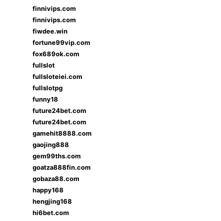
finnivips.com
finnivips.com
fiwdee.win
fortune99vip.com
fox689ok.com
fullslot
fullsloteiei.com
fullslotpg
funny18
future24bet.com
future24bet.com
gamehit8888.com
gaojing888
gem99ths.com
goatza888fin.com
gobaza88.com
happy168
hengjing168
hi6bet.com