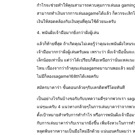
กำไรจะช่วยทำให้คุณสามารถควบคุมการเล่นsa gamingขอ
สามารถทำเงินจากการเล่นsagameได้แล้ว ก็ควรจะเลิกโด
เงินให้สอดคล้องกับเงินทุนที่คุณใช้ด้วยนะครับ
4. พนันฝั่งเจ้ามือมากยิ่งกว่าฝั่งผู้เล่น
แล้วก็ท้ายที่สุด ถ้าเกิดคุณไม่เคยรู้ว่าคุณจะพนันฝั่งไหนระ
เจ้ามือมากกว่าฝั่งผู้เล่นครับผม เพราะว่า ฝั่งเจ้ามือนั้
เล็กน้อยเท่านั้น แต่ว่าได้เปรียบก็คือเหนือกว่านั่นแหละนะค
ไหน เนื่องจากว่าถ้าคุณเล่นsagameมานานพอแล้ว ผมมั่
ไม่มีก็ลองsagame168thได้เลยครับ
สมัครบาคาร่า ขั้นตอนกล้วยๆรับเครดิตฟรีโดยทันที
เป็นอย่างไรกันบ้างขอรับกับบทความดีๆจากพวกเรา saga
แน่ๆนะครับ 4 แนวทางกล้วยๆในการเล่นบาคาร่าจากพวกเร
ตั้งเป้าหมายสำหรับการทำกำไร หรือการพนันฝั่งเจ้ามือมาก
กับการเล่นบาคาร่ากับเรามากยิ่งขึ้น เพิ่มจังหวะในการ
หลุดพ้นจากความเป็นมือใหม่อีกด้วย แน่นอนครับผมว่า หาก