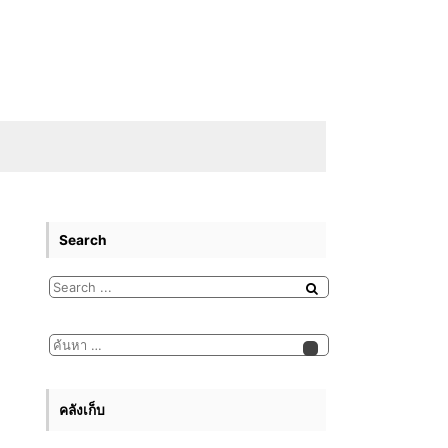
Search
คลังเก็บ