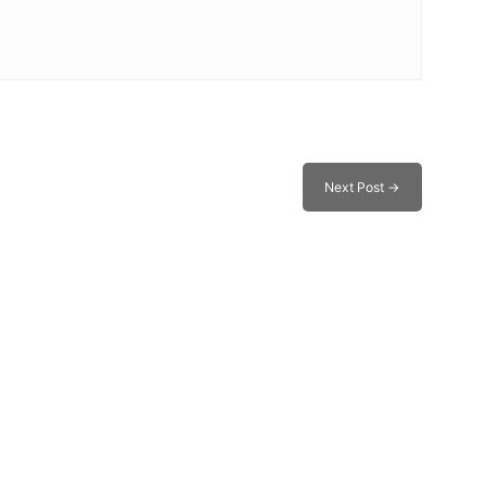
Next Post
→