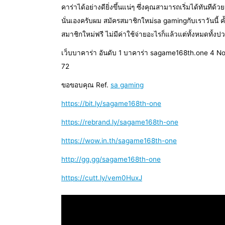
คาร่าได้อย่างดียิ่งขึ้นแน่ๆ ซึ่งคุณสามารถเริ่มได้ทันท
นั่นเองครับผม สมัครสมาชิกใหม่sa gamingกับเราวันนี
สมาชิกใหม่ฟรี ไม่มีค่าใช้จ่ายอะไรก็แล้วแต่ทั้งหมดทั้งปว
เว็บบาคาร่า อันดับ 1 บาคาร่า sagame168th.one 4 No
72
ขอขอบคุณ Ref.
sa gaming
https://bit.ly/sagame168th-one
https://rebrand.ly/sagame168th-one
https://wow.in.th/sagame168th-one
http://gg.gg/sagame168th-one
https://cutt.ly/vem0HuxJ