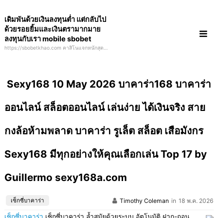
Skip
เดิมพันด้วยเงินลงทุนต่ำ แต่กลับไป
to
ด้วยรอยยิ้มและเงินตรามากมาย
content
ลงทุนกับเรา mobile sbobet
https://sbobetkhao.com คาสิโนแจกหนักสุดๆ
ไม่มีใครที่เข้ามาแล้วไม่ได้กลับไป สมัครวันนี้ลุ้น
รางวัลรถไฟฟ้ามูลค่ากว่า 2 ล้านบาท
Sexy168 10 May 2026 บาคาร่า168 บาคาร่า
ออนไลน์ สล็อตออนไลน์ เล่นง่าย ได้เงินจริง สาย
กงล้อห้ามพลาด บาคาร่า รูเล็ต สล็อต เสือมังกร
Sexy168 มีทุกอย่างให้คุณเลือกเล่น Top 17 by
Guillermo sexy168a.com
เซ็กซี่บาคาร่า
Timothy Coleman
in
18 พ.ค. 2026
เซ็กซี่บาคาร่า
เซ็กซี่บาคาร่า ล้ำสมัยด้วยระบบ อัตโนมัติ ฝาก-ถอน​