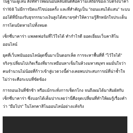
ในฐานะผู้เล่น สิ่งที่ทำให้ผมนอนหลับฝันดีคือความเสถียรของเว็บตรงบาคา
ร่า168 ไม่มีการปิดแก้ไขบ่อยครั้ง และที่สำคัญเป็น “ถอนแสนได้แสน” ระบบ
ออโต้ที่นี่รองรับธุรกรรมวงเงินสูงได้สบายๆทำให้ความรู้สึกหนักใจประเด็น
การโดนบิดหายไปทั้งหมด
เซ็กซี่บาคาร่า แพลตฟอร์มที่ไว้ใจได้ ทำกำไรดี ยอดเยี่ยมเว็บคาสิโน
ออนไลน์
ยุคที่เว็บพนันออนไลน์ผุดขึ้นมาเป็นดอกเห็ด การจะหาพื้นที่ที่ “ไว้ใจได้”
จริงๆเปลี่ยนไปเกิดเรื่องที่ยากเหมือนหาเข็มในห้วงมหาสมุทร ผมมั่นใจว่า
คนจำนวนไม่น้อยที่ก้าวเข้าสู่แวดวงนี้ต่างเคยพบประสบการณ์ที่น่าช้ำใจ
ไม่ว่าจะคือระบบที่ขัดข้อง
การถอนเงินที่ชักช้า หรือแม้กระทั่งการเช็ดกโกง จนถึงผมได้มาสัมผัสกับ
เซ็กซี่บาคาร่า ซึ่งบอกได้เต็มปากเลยว่านี่คือจุดเปลี่ยนที่ทำให้ผมรู้เรื่องคำ
ว่า “มือโปร” ในโลกคาสิโนออนไลน์อย่างแท้จริง