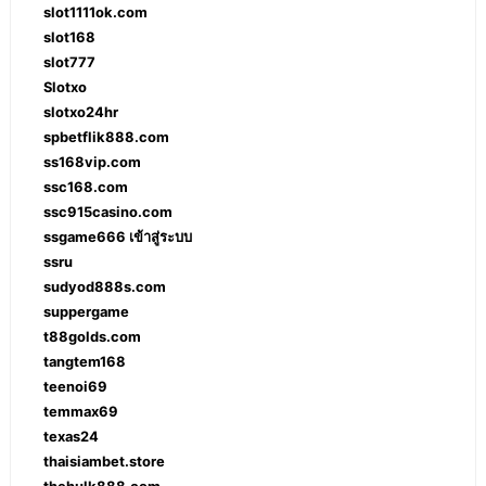
slot1111ok.com
slot168
slot777
Slotxo
slotxo24hr
spbetflik888.com
ss168vip.com
ssc168.com
ssc915casino.com
ssgame666 เข้าสู่ระบบ
ssru
sudyod888s.com
suppergame
t88golds.com
tangtem168
teenoi69
temmax69
texas24
thaisiambet.store
thehulk888.com