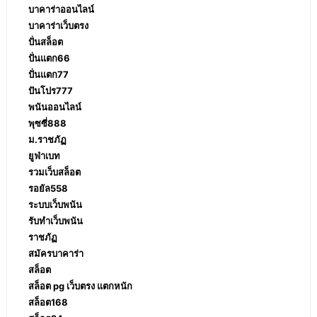
บาคาร่าออนไลน์
บาคาร่าเว็บตรง
ปั่นสล็อต
ปั่นแตก66
ปั่นแตก77
ปันโปร777
พนันออนไลน์
พุซซี่888
ม.ราชภัฏ
ยูฟ่าเบท
รวมเว็บสล็อต
รอยัล558
ระบบเว็บพนัน
รับทำเว็บพนัน
ราชภัฏ
สมัครบาคาร่า
สล็อต
สล็อต pg เว็บตรง แตกหนัก
สล็อต168