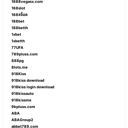
1688vegasx.com
168slot
168สล็อต
188bet
188betth
1xbet
1xbetth
77UFA
789pluss.com
888pg
8lots.me
918Kiss
918kiss download
918kiss login download
918kissauto
918kissme
9kpluss.com
ABA
ABAGroup2
abbet789.com