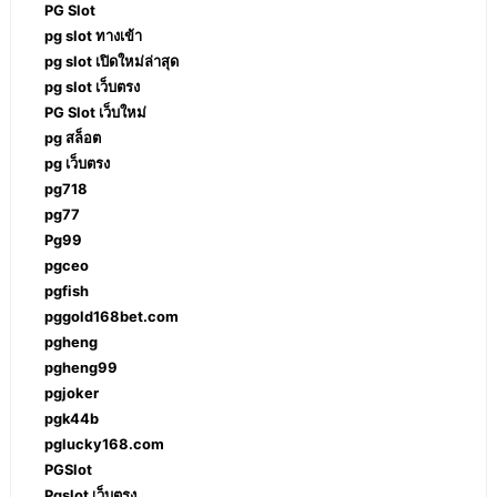
PG Slot
pg slot ทางเข้า
pg slot เปิดใหม่ล่าสุด
pg slot เว็บตรง
PG Slot เว็บใหม่
pg สล็อต
pg เว็บตรง
pg718
pg77
Pg99
pgceo
pgfish
pggold168bet.com
pgheng
pgheng99
pgjoker
pgk44b
pglucky168.com
PGSlot
Pgslot เว็บตรง