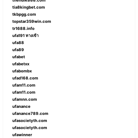
tia8kingbet.com
tkbpgg.com
topstar359win.com
tr1688.info
ufa191 ทางเข้า
ufa88
ufa89
ufabet
ufabetxx
ufabombx
ufad168.com
ufam11.com
ufam11.com
ufamnn.com
ufanance
ufanance789.com
ufasocietyth.com
ufasocietyth.com
ufawinner