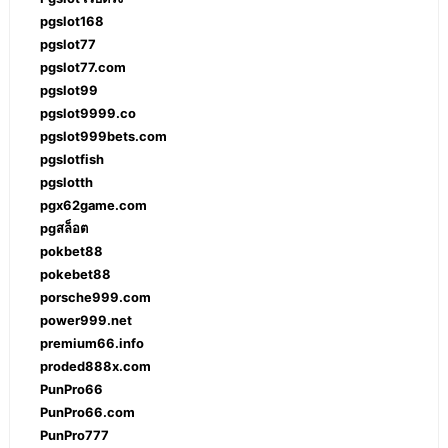
pgslot168
pgslot77
pgslot77.com
pgslot99
pgslot9999.co
pgslot999bets.com
pgslotfish
pgslotth
pgx62game.com
pgสล็อต
pokbet88
pokebet88
porsche999.com
power999.net
premium66.info
proded888x.com
PunPro66
PunPro66.com
PunPro777