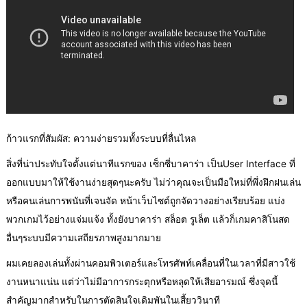
ก้าวแรกที่สัมผัส: ความง่ายรวมทั้งระบบที่ลื่นไหล
สิ่งที่น่าประทับใจตั้งแต่นาทีแรกของ เซ็กซี่บาคาร่า เป็นUser Interface ที่
ออกแบบมาให้ใช้งานง่ายสุดๆนะครับ ไม่ว่าคุณจะเป็นมือใหม่ที่พึ่งฝึกฝนเล่น
หรือคนเล่นการพนันที่เจนจัด หน้าเว็บไซต์ถูกจัดวางอย่างเรียบร้อย แบ่ง
พวกเกมไว้อย่างแจ่มแจ้ง ทั้งยังบาคาร่า สล็อต รูเล็ต แล้วก็เกมคาสิโนสด
อื่นๆระบบมีความเสถียรภาพสูงมากมาย
ผมเคยลองเล่นทั้งผ่านคอมพิวเตอร์และโทรศัพท์เคลื่อนที่ในเวลาที่มีสาวใช้
งานหนาแน่น แต่ว่าไม่มีอาการกระตุกหรือหลุดให้เสียอารมณ์ ซึ่งจุดนี้
สำคัญมากสำหรับในการตัดสินใจเดิมพันในเสี้ยววินาที