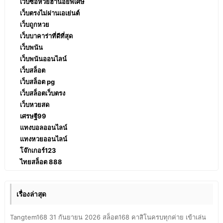
เว็บซื้อหวยฮานอยพิเศษ
เว็บตรงไม่ผ่านเอเย่นต์
เว็บถูกหวย
เว็บบาคาร่าที่ดีที่สุด
เว็บพนัน
เว็บพนันออนไลน์
เว็บสล็อต
เว็บสล็อต pg
เว็บสล็อตเว็บตรง
เว็บหวยสด
เศรษฐี99
แทงบอลออนไลน์
แทงหวยออนไลน์
โจ๊กเกอร์123
ไทยสล็อต 888
เรื่องล่าสุด
Tangtem168 31 กันยายน 2026 สล็อต168 คาสิโนครบทุกค่าย เข้าเล่น