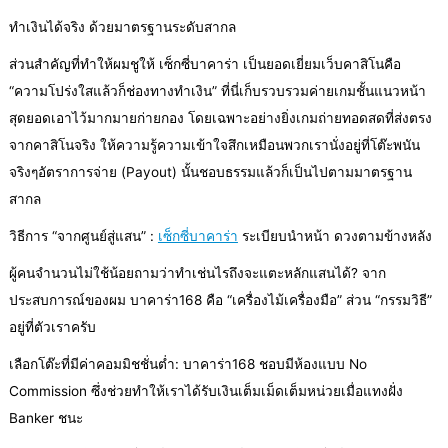
ทำเงินได้จริง ด้วยมาตรฐานระดับสากล
ส่วนสำคัญที่ทำให้ผมชูให้ เซ็กซี่บาคาร่า เป็นยอดเยี่ยมเว็บคาสิโนคือ
“ความโปร่งใสแล้วก็ช่องทางทำเงิน” ที่นี่เก็บรวบรวมค่ายเกมชั้นแนวหน้า
สุดยอดเอาไว้มากมายก่ายกอง โดยเฉพาะอย่างยิ่งเกมถ่ายทอดสดที่ส่งตรง
จากคาสิโนจริง ให้ความรู้ความเข้าใจสึกเหมือนพวกเรานั่งอยู่ที่โต๊ะพนัน
จริงๆอัตราการจ่าย (Payout) นั้นชอบธรรมแล้วก็เป็นไปตามมาตรฐาน
สากล
วิธีการ “จากศูนย์สู่แสน” :
เซ็กซี่บาคาร่า
ระเบียบนำหน้า ดวงตามข้างหลัง
ผู้คนจำนวนไม่ใช้น้อยถามว่าทำเช่นไรถึงจะแตะหลักแสนได้? จาก
ประสบการณ์ของผม บาคาร่า168 คือ “เครื่องไม้เครื่องมือ” ส่วน “กรรมวิธี”
อยู่ที่ตัวเราครับ
เลือกโต๊ะที่มีค่าคอมมิชชั่นต่ำ: บาคาร่า168 ชอบมีห้องแบบ No
Commission ซึ่งช่วยทำให้เราได้รับเงินเต็มเม็ดเต็มหน่วยเมื่อแทงฝั่ง
Banker ชนะ