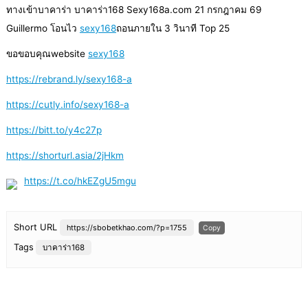
ทางเข้าบาคาร่า บาคาร่า168 Sexy168a.com 21 กรกฎาคม 69
Guillermo โอนไว
sexy168
ถอนภายใน 3 วินาที Top 25
ขอขอบคุณwebsite
sexy168
https://rebrand.ly/sexy168-a
https://cutly.info/sexy168-a
https://bitt.to/y4c27p
https://shorturl.asia/2jHkm
https://t.co/hkEZgU5mgu
Short URL
https://sbobetkhao.com/?p=1755
Copy
Tags
บาคาร่า168