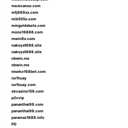
mexicanoo.com
mfj889xx.com
mib555s.com
mmgoldsbets.com
mono16888.com
mwin9s.com
nakoya1688.site
nakoya1688.site
nbwin.me
nbwin.me
niseko168bet.com
no1huay
no1huay.com
okcasino159.com
p2vvip
pananthai99.com
pananthai99.com
paramax1688.info
PG