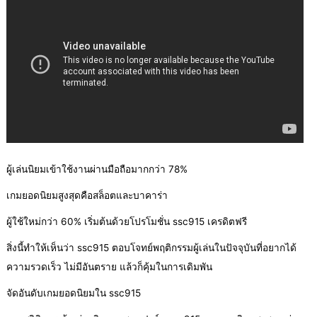
ผู้เล่นนิยมเข้าใช้งานผ่านมือถือมากกว่า 78%
เกมยอดนิยมสูงสุดคือสล็อตและบาคาร่า
ผู้ใช้ใหม่กว่า 60% เริ่มต้นด้วยโปรโมชั่น ssc915 เครดิตฟรี
สิ่งนี้ทำให้เห็นว่า ssc915 ตอบโจทย์พฤติกรรมผู้เล่นในปัจจุบันที่อยากได้
ความรวดเร็ว ไม่มีอันตราย แล้วก็คุ้มในการเดิมพัน
จัดอันดับเกมยอดนิยมใน ssc915