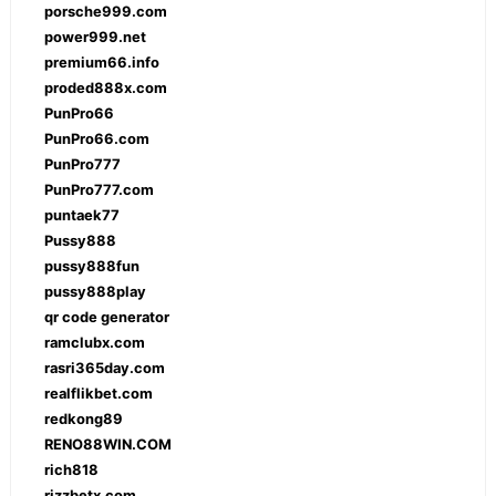
porsche999.com
power999.net
premium66.info
proded888x.com
PunPro66
PunPro66.com
PunPro777
PunPro777.com
puntaek77
Pussy888
pussy888fun
pussy888play
qr code generator
ramclubx.com
rasri365day.com
realflikbet.com
redkong89
RENO88WIN.COM
rich818
rizzbetx.com