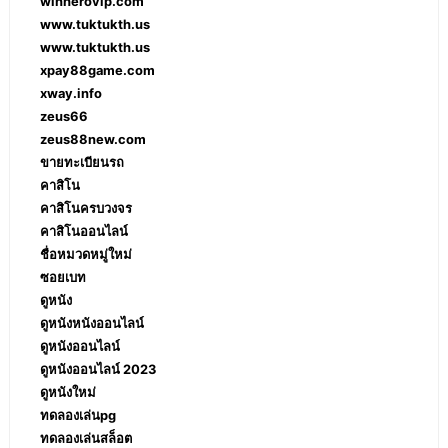
winherovip.com
www.tuktukth.us
www.tuktukth.us
xpay88game.com
xway.info
zeus66
zeus88new.com
ขายทะเบียนรถ
คาสิโน
คาสิโนครบวงจร
คาสิโนออนไลน์
ชื่อหมวดหมู่ใหม่
ซอยเบท
ดูหนัง
ดูหนังหนังออนไลน์
ดูหนังออนไลน์
ดูหนังออนไลน์ 2023
ดูหนังใหม่
ทดลองเล่นpg
ทดลองเล่นสล็อต