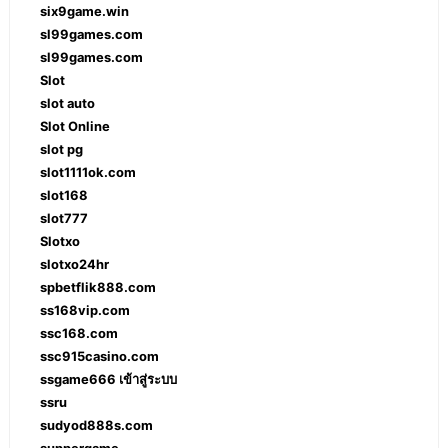
six9game.win
sl99games.com
sl99games.com
Slot
slot auto
Slot Online
slot pg
slot1111ok.com
slot168
slot777
Slotxo
slotxo24hr
spbetflik888.com
ss168vip.com
ssc168.com
ssc915casino.com
ssgame666 เข้าสู่ระบบ
ssru
sudyod888s.com
suppergame