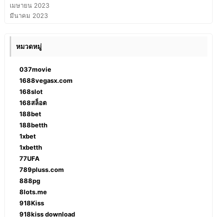
เมษายน 2023
มีนาคม 2023
หมวดหมู่
037movie
1688vegasx.com
168slot
168สล็อต
188bet
188betth
1xbet
1xbetth
77UFA
789pluss.com
888pg
8lots.me
918Kiss
918kiss download