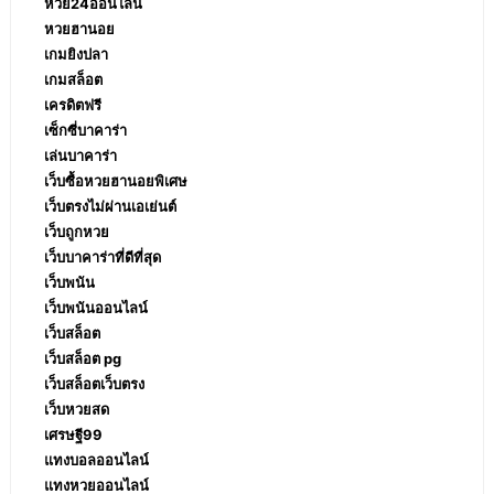
หวย24ออนไลน์
หวยฮานอย
เกมยิงปลา
เกมสล็อต
เครดิตฟรี
เซ็กซี่บาคาร่า
เล่นบาคาร่า
เว็บซื้อหวยฮานอยพิเศษ
เว็บตรงไม่ผ่านเอเย่นต์
เว็บถูกหวย
เว็บบาคาร่าที่ดีที่สุด
เว็บพนัน
เว็บพนันออนไลน์
เว็บสล็อต
เว็บสล็อต pg
เว็บสล็อตเว็บตรง
เว็บหวยสด
เศรษฐี99
แทงบอลออนไลน์
แทงหวยออนไลน์