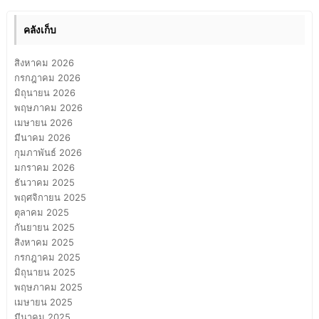
คลังเก็บ
สิงหาคม 2026
กรกฎาคม 2026
มิถุนายน 2026
พฤษภาคม 2026
เมษายน 2026
มีนาคม 2026
กุมภาพันธ์ 2026
มกราคม 2026
ธันวาคม 2025
พฤศจิกายน 2025
ตุลาคม 2025
กันยายน 2025
สิงหาคม 2025
กรกฎาคม 2025
มิถุนายน 2025
พฤษภาคม 2025
เมษายน 2025
มีนาคม 2025