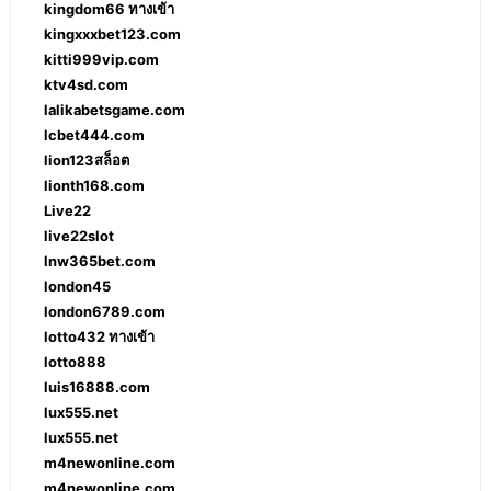
kingdom66 ทางเข้า
kingxxxbet123.com
kitti999vip.com
ktv4sd.com
lalikabetsgame.com
lcbet444.com
lion123สล็อต
lionth168.com
Live22
live22slot
lnw365bet.com
london45
london6789.com
lotto432 ทางเข้า
lotto888
luis16888.com
lux555.net
lux555.net
m4newonline.com
m4newonline.com