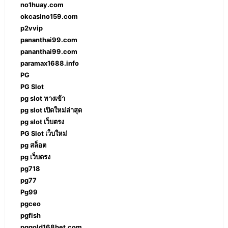
no1huay.com
okcasino159.com
p2vvip
pananthai99.com
pananthai99.com
paramax1688.info
PG
PG Slot
pg slot ทางเข้า
pg slot เปิดใหม่ล่าสุด
pg slot เว็บตรง
PG Slot เว็บใหม่
pg สล็อต
pg เว็บตรง
pg718
pg77
Pg99
pgceo
pgfish
pggold168bet.com