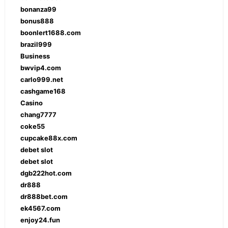
bonanza99
bonus888
boonlert1688.com
brazil999
Business
bwvip4.com
carlo999.net
cashgame168
Casino
chang7777
coke55
cupcake88x.com
debet slot
debet slot
dgb222hot.com
dr888
dr888bet.com
ek4567.com
enjoy24.fun