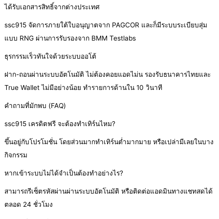
ได้รับเอกสารสิทธิ์จากต่างประเทศ
ssc915 จัดการภายใต้ใบอนุญาตจาก PAGCOR และก็มีระบบระเบียบสุ่ม
แบบ RNG ผ่านการรับรองจาก BMM Testlabs
ธุรกรรมเร็วทันใจด้วยระบบออโต้
ฝาก-ถอนผ่านระบบอัตโนมัติ ไม่ต้องคอยแอดไม่น รองรับธนาคารไทยและ
True Wallet ไม่มีอย่างน้อย ทำรายการด้านใน 10 วินาที
คำถามที่มักพบ (FAQ)
ssc915 เครดิตฟรี จะต้องทำเทิร์นไหม?
ขึ้นอยู่กับโปรโมชั่น โดยส่วนมากทำเทิร์นต่ำมากมาย หรือเปล่ามีเลยในบาง
กิจกรรม
หากเข้าระบบไม่ได้จำเป็นต้องทำอย่างไร?
สามารถรีเซ็ตรหัสผ่านผ่านระบบอัตโนมัติ หรือติดต่อแอดมินทางแชทสดได้
ตลอด 24 ชั่วโมง