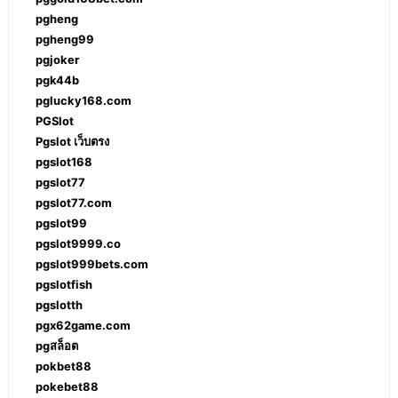
pgheng
pgheng99
pgjoker
pgk44b
pglucky168.com
PGSlot
Pgslot เว็บตรง
pgslot168
pgslot77
pgslot77.com
pgslot99
pgslot9999.co
pgslot999bets.com
pgslotfish
pgslotth
pgx62game.com
pgสล็อต
pokbet88
pokebet88