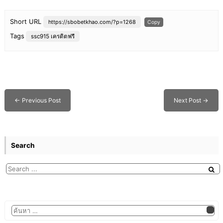
Short URL
https://sbobetkhao.com/?p=1268
Copy
Tags
ssc915 เครดิตฟรี
←
Previous Post
Next Post
→
Search