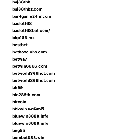
baj88thb
baj88thbz.com
bar4game24hr.com
baslot168
baslot168bet.com/
bbp168.me
bestbet
betboxclubs.com
betway
betwin6666.com
betworld369hot.com
betworld369hot.com
bh99
bio285th.com
bitcoin
bkkwin เครดิตฟรี
bluewin8888.info
bluewin8888.info
bng55
bombet888.win