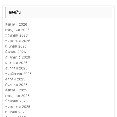
คลังเก็บ
สิงหาคม 2026
กรกฎาคม 2026
มิถุนายน 2026
พฤษภาคม 2026
เมษายน 2026
มีนาคม 2026
กุมภาพันธ์ 2026
มกราคม 2026
ธันวาคม 2025
พฤศจิกายน 2025
ตุลาคม 2025
กันยายน 2025
สิงหาคม 2025
กรกฎาคม 2025
มิถุนายน 2025
พฤษภาคม 2025
เมษายน 2025