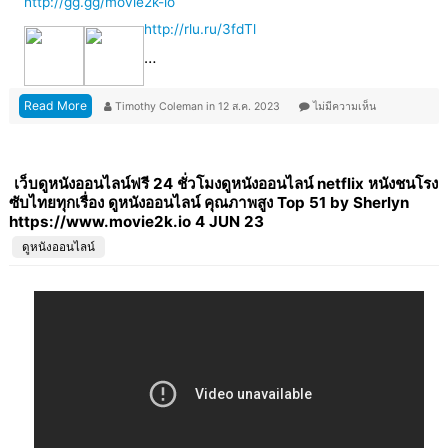
http://gg.gg/movie2k-io
http://rlu.ru/3fdTl
…
Read More
Timothy Coleman
in
12 ส.ค. 2023
ไม่มีความเห็น
เว็บดูหนังออนไลน์ฟรี 24 ชั่วโมงดูหนังออนไลน์ netflix หนังชนโรง
ซับไทยทุกเรื่อง ดูหนังออนไลน์ คุณภาพสูง Top 51 by Sherlyn
https://www.movie2k.io 4 JUN 23
ดูหนังออนไลน์