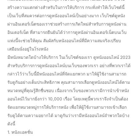
สร้างความแตกต่างสำหรับในการให้บริการ กระทั่งทำให้เว็บไซต์นี้
เป็นเว็บที่สมควรต่อการดูหนังออนไลน์เป็นอย่างมาก เว็บไซต์ดูหนัง
ผ่านอินเตอร์เน็ตของเราช่วยสร้างการเกิดใหม่สำหรับการดูหนังผ่าน
อินเตอร์เน็ต ที่สามารถยืนยันได้ว่าการดูหนังผ่านอินเตอร์เน็ตบนเว็บ
แห่งนี้จะช่วยให้คุณ สัมผัสกับหนังออนไลน์ที่มีความสมจริงเปรียบ
เสมือนนั่งอยู่ในโรงหนัง
มีหนังหมวดใดบ้างให้บริการ ในเว็บไซต์ของเรา ดูหนังออนไลน์ 2023
สำหรับบริการการดูหนังออนไลน์บนเว็บของพวกเรา อย่างที่พวกเราได้
กล่าวไว้ว่าเว็บนี้มีหนังออนไลน์ที่จัดแยกพวก มาให้ผู้ใช้งานสามารถ
รับดูกันอย่างเต็มประสิทธิภาพ คุณสามารถเลือกดูหนังออนไลน์ได้ตาม
หมวดหมู่ที่คุณรู้สึกชื่นชอบ เนื่องจากเว็บของพวกเรามีการนำเข้าหนัง
ออนไลน์ไว้มากยิ่งกว่า 10,000 เรื่อง โดยเหตุนี้พวกเราจึงจำเป็นต้อง
จัดแยกหมวดหมู่การให้บริการหนัง เพื่อให้ผู้ใช้งานสามารถเข้าเลือก
รับดูได้ตามความอยากได้ มาดูกันว่าเรามีหนังออนไลน์จำพวกใดบ้าง
ดังนี้
1. หนังแอคชั่น