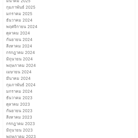
มีนาคม 2025
กุมภาพันธ์ 2025
มกราคม 2025
ธันวาคม 2024
พฤศจิกายน 2024
ตุลาคม 2024
กันยายน 2024
สิงหาคม 2024
กรกฎาคม 2024
มิถุนายน 2024
พฤษภาคม 2024
เมษายน 2024
มีนาคม 2024
กุมภาพันธ์ 2024
มกราคม 2024
ธันวาคม 2023
ตุลาคม 2023
กันยายน 2023
สิงหาคม 2023
กรกฎาคม 2023
มิถุนายน 2023
พฤษภาคม 2023