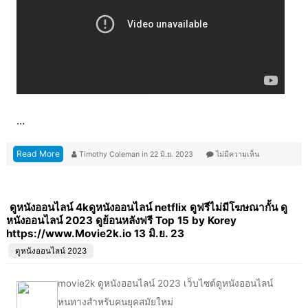
…
Read More
Timothy Coleman
in
22 มิ.ย. 2023
ไม่มีความเห็น
ดูหนังออนไลน์ 4kดูหนังออนไลน์ netflix ดูฟรีไม่มีโฆษณากั้น ดู
หนังออนไลน์ 2023 ดูย้อนหลังฟรี Top 15 by Korey
https://www.Movie2k.io 13 มิ.ย. 23
ดูหนังออนไลน์ 2023
movie2k ดูหนังออนไลน์ 2023 เว็บไซต์ดูหนังออนไลน์
หนทางสำหรับคนยุคสมัยใหม่