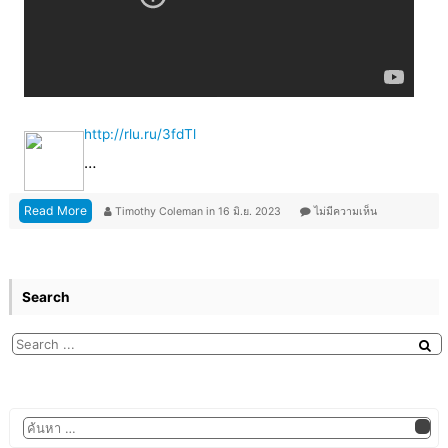
http://rlu.ru/3fdTl
…
Read More
Timothy Coleman
in
16 มิ.ย. 2023
ไม่มีความเห็น
Search