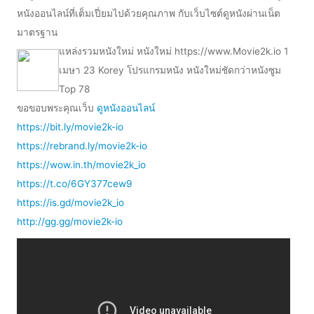
หนังออนไลน์ที่เต็มเปี่ยมไปด้วยคุณภาพ กับเว็บไซต์ดูหนังผ่านเน็ต
มาตรฐาน
แหล่งรวมหนังใหม่ หนังใหม่ https://www.Movie2k.io 1
เมษา 23 Korey โปรแกรมหนัง หนังใหม่ชัดกว่าหนังซูม
Top 78
ขอขอบพระคุณเว็บ
ดูหนังออนไลน์
https://bit.ly/movie2k-io
https://rebrand.ly/movie2k-io
https://wow.in.th/movie2k_io
https://t.co/6GY377cew9
https://is.gd/movie2k_io
http://gg.gg/movie2k-io