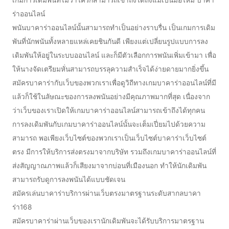
เกมการเดิมพันที่ไม่ว่าใครก็สามารถเข้าถึงได้ถึงแม้เป็นมือใหม่ บาคา
ร่าออนไลน์
พนันบาคาร่าออนไลน์นั้นสามารถทำเป็นอย่างราบรื่น เป็นเกมการเดิม
พันที่นักพนันทั้งหลายแหล่เคยชินกันดี เพียงแต่เปลี่ยนรูปแบบการลง
เดิมพันให้อยู่ในระบบออนไลน์ และก็มีตัวเลือกการพนันเพิ่มเข้ามา เพื่อ
ให้นางจัดเตรียมหั่นสามารถบรรลุความสำเร็จได้ง่ายดายมากยิ่งขึ้น
สมัครบาคาร่ากับเว็บของพวกเราเพื่อดูวิถีทางเกมบาคาร่าออนไลน์ที่มี
แล้วก็ใช้ในลัษณะของการลงพนันอย่างมีคุณภาพมากที่สุด เนื่องจาก
ว่าเว็บของเราเปิดให้เกมบาคาร่าออนไลน์สามารถเข้าถึงได้ทุกคน
การลงเดิมพันกับเกมบาคาร่าออนไลน์นั้นจะเต็มเปี่ยมไปด้วยความ
สามารถ พอเพียงเว็บไซต์ของพวกเราเป็นเว็บไซต์บาคาร่าเว็บไซต์
ตรง มีการให้บริการส่งตรงมาจากบริษัท รวมถึงเกมบาคาร่าออนไลน์ที่
ส่งสัญญาณภาพแล้วก็เสียงมาจากบ่อนที่เมืองนอก ทำให้นักเดิมพัน
สามารถรับดูการลงพนันได้แบบชัดเจน
สมัครเล่นบาคาร่าบริการผ่านเว็บตรงมาตรฐานระดับสากลบาคา
ร่า168
สมัครบาคาร่าผ่านเว็บของเรานักเดิมพันจะได้รับบริการมาตรฐาน