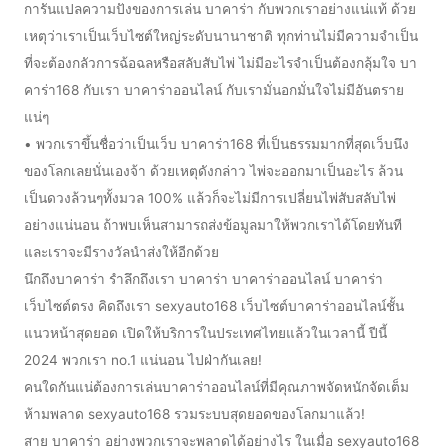
การันแปลความปังของการเล่น บาคาร่า กับพวกเราอย่างแน่แท้ ด้วย
เหตุว่าเราเป็นเว็บไซต์ใหญ่ระดับนานาชาติ ทุกท่านไม่มีความจำเป็น
ที่จะต้องกลัวการฉ้อฉลหรือสลับสับไพ่ ไม่มีอะไรจำเป็นต้องกลุ้มใจ บา
คาร่า168 กับเรา บาคาร่าออนไลน์ กับเรามั่นอกมั่นใจไม่มีอันตราย
แน่ๆ
• พวกเราขึ้นชื่อว่าเป็นเว็บ บาคาร่า168 ที่เป็นธรรมมากที่สุดเว็บนึง
ของโลกเลยนั่นเองจ้า ด้วยเหตุดังกล่าว ไพ่จะออกมาเป็นอะไร ล้วน
เป็นดวงล้วนๆทั้งมวล 100% แล้วก็จะไม่มีการเปลี่ยนไพ่สับสลับไพ่
อย่างแน่นอน ถ้าพบเห็นสามารถส่งข้อมูลมาให้พวกเราได้โดยทันที
และเราจะมีรางวัลนำส่งให้อีกด้วย
นึกถึงบาคาร่า รำลึกถึงเรา บาคาร่า บาคาร่าออนไลน์ บาคาร่า
เว็บไซต์ตรง คิดถึงเรา sexyauto168 เว็บไซต์บาคาร่าออนไลน์ชั้น
แนวหน้าสุดยอด เปิดให้บริการในประเทศไทยแล้วในเวลานี้ ปีนี้
2024 พวกเรา no.1 แน่นอน ไปฝ่ากันเลย!
คนใดกันแน่ต้องการเล่นบาคาร่าออนไลน์ที่มีคุณภาพจัดหนักจัดเต็ม
ห้ามพลาด sexyauto168 รวมระบบสุดยอดของโลกมาแล้ว!
สาย บาคาร่า อย่างพวกเราจะพลาดได้อย่างไร ในเมื่อ sexyauto168