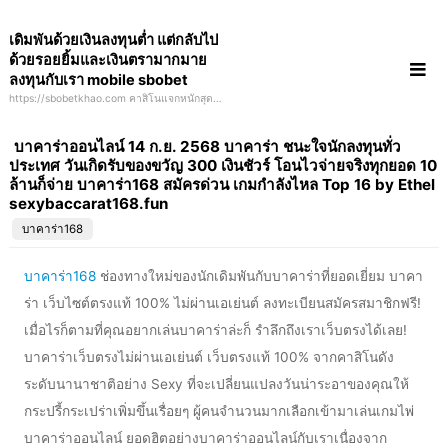
Skip
เดิมพันด้วยเงินลงทุนต่ำ แต่กลับไป
to
ด้วยรอยยิ้มและเงินตรามากมาย
content
ลงทุนกับเรา mobile sbobet
https://sbobetkhao.com คาสิโนแจกหนักสุดๆ
ไม่มีใครที่เข้ามาแล้วไม่ได้กลับไป สมัครวันนี้ลุ้น
รางวัลรถไฟฟ้ามูลค่ากว่า 2 ล้านบาท
บาคาร่าออนไลน์ 14 ก.ย. 2568 บาคาร่า ชนะใจนักลงทุนทั่ว
ประเทศ วันเกิดรับของขวัญ 300 เงินชัวร์ โอนไวจ่ายจริงทุกยอด 10
ล้านก็จ่าย บาคาร่า168 สมัครด่วน เกมกำลังไหล Top 16 by Ethel
sexybaccarat168.fun
บาคาร่า168
บาคาร่า168
ช่องทางใหม่ของนักเดิมพันกับบาคาร่าที่ยอดเยี่ยม บาคา
ร่า เว็บไซต์ตรงแท้ 100% ไม่ผ่านเอเย่นต์ ลงทะเบียนสมัครสมาชิกฟรี!
เมื่อไรก็ตามที่คุณอยากเล่นบาคาร่าล่ะก็ รำลึกถึงเราเว็บตรงได้เลย!
บาคาร่าเว็บตรงไม่ผ่านเอเย่นต์ เว็บตรงแท้ 100% จากคาสิโนดัง
ระดับนานาชาติอย่าง Sexy ที่จะเปลี่ยนแปลงวันน่าระอาของคุณให้
กระปรี้กระเปร่าเพิ่มขึ้นเรื่อยๆ ผู้คนจำนวนมากเลือกเข้ามาเล่นเกมไพ่
บาคาร่าออนไลน์ ยอดฮิตอย่างบาคาร่าออนไลน์กับเราเนื่องจาก