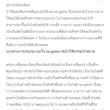
อย่างไม่อ้อมค้อม
3.ให้คุณเลือกเกมที่คุณเล่นได้เลย sa game มีเกมบันเทิงใจๆมากมาย
ให้คุณได้เล่นอีกหลากหลายรูปแบบ ไม่ว่าคุณจะเล่นเกมอะไรก็
สามารถมารื้นเริงไปด้วยกันได้ รวมทั้ง บาคาร่า ของเรายังมีระบบฝาก
เบิกเงินอัตโนมัติเป็นระบบการเล่นเกมที่คุ้มรวมทั้งทำให้คนเป็นสุขใน
การเล่นเกมได้ตลอด 1 วันกับเราแน่ๆไม่ต้องเครียดหากว่าเล่นเกมที่นี่
ยืนยันว่าเฮงปังได้ตังค์แน่นอน
แนวทางการเล่นเกม บนเว็บ sa game เช่นไรให้บรรลุเป้าหมาย
หลังจากที่ลงทะเบียนเรียบร้อยลำดับต่อไปเป็นการที่คุณจำเป็นที่จะ
ต้องเรียนรู้ว่าทำยังไงให้ท่านประสบความสำเร็จได้จริง เป็นเว็บไซต์ที่
โชคลาภบุญบารมีแล้วก็ความสำเร็จครึกครื้นซึ่งสามารถสร้างได้อย่าง
ไม่ยากเย็นด้วยตัวคุณเองเริ่มต้นถึงที่เหมาะเว็บไซต์ sa game นี้เลย
1.วางแผนจัดการเงินลงทุนให้ดี เพื่อคุณเล่นเกม บาคาร่า อย่างสบาย
คุณจำเป็นต้องแบ่งเงินออกมาจากเงินส่วนตัวของคุณ โดยที่ ดังเช่น
ว่าคุณมีทุน 1000 บาทคุณแบ่งได้ 3 กองหมายถึงเงินที่ใช้ในชีวิต