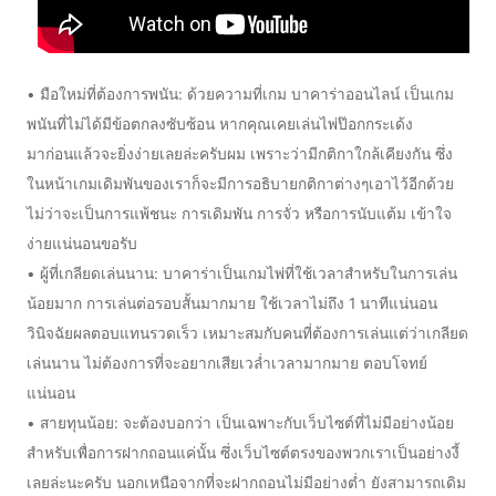
• มือใหม่ที่ต้องการพนัน: ด้วยความที่เกม บาคาร่าออนไลน์ เป็นเกม
พนันที่ไม่ได้มีข้อตกลงซับซ้อน หากคุณเคยเล่นไพ่ป๊อกกระเด้ง
มาก่อนแล้วจะยิ่งง่ายเลยล่ะครับผม เพราะว่ามีกติกาใกล้เคียงกัน ซึ่ง
ในหน้าเกมเดิมพันของเราก็จะมีการอธิบายกติกาต่างๆเอาไว้อีกด้วย
ไม่ว่าจะเป็นการแพ้ชนะ การเดิมพัน การจั่ว หรือการนับแต้ม เข้าใจ
ง่ายแน่นอนขอรับ
• ผู้ที่เกลียดเล่นนาน: บาคาร่าเป็นเกมไพ่ที่ใช้เวลาสำหรับในการเล่น
น้อยมาก การเล่นต่อรอบสั้นมากมาย ใช้เวลาไม่ถึง 1 นาทีแน่นอน
วินิจฉัยผลตอบแทนรวดเร็ว เหมาะสมกับคนที่ต้องการเล่นแต่ว่าเกลียด
เล่นนาน ไม่ต้องการที่จะอยากเสียเวล่ำเวลามากมาย ตอบโจทย์
แน่นอน
• สายทุนน้อย: จะต้องบอกว่า เป็นเฉพาะกับเว็บไซต์ที่ไม่มีอย่างน้อย
สำหรับเพื่อการฝากถอนแค่นั้น ซึ่งเว็บไซต์ตรงของพวกเราเป็นอย่างงี้
เลยล่ะนะครับ นอกเหนือจากที่จะฝากถอนไม่มีอย่างต่ำ ยังสามารถเดิม