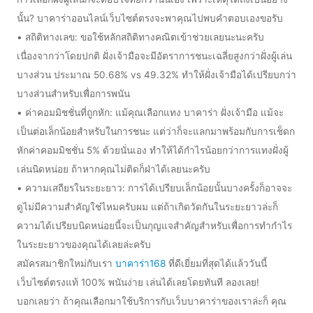
นั้น? บาคาร่าออนไลน์เว็บไซต์ตรงจะพาคุณไปพบคำตอบเองขอรับ
• สถิติทางเลข: ขอใช้หลักสถิติทางคณิตเข้าช่วยเลยนะนะครับ
เนื่องจากว่าโดยปกติ ฝั่งเจ้ามือจะมีอัตราการชนะเฉลี่ยสูงกว่าฝั่งผู้เล่น
บางส่วน ประมาณ 50.68% vs 49.32% ทำให้ฝั่งเจ้ามือได้เปรียบกว่า
บางส่วนสำหรับเพื่อการพนัน
• ค่าคอมมิชชั่นที่ถูกหัก: แม้คุณเลือกแทง บาคาร่า ฝั่งเจ้ามือ แม้จะ
เป็นต่อเล็กน้อยสำหรับในการชนะ แต่ว่าก็จะแลกมาพร้อมกับการเช็ดก
หักค่าคอมมิชชั่น 5% ด้วยนั่นเอง ทำให้ได้กำไรน้อยกว่าการแทงฝั่งผู้
เล่นนิดหน่อย ถ้าหากคุณไม่ติดก็ฝ่าได้เลยนะครับ
• ความเสถียรในระยะยาว: การได้เปรียบเล็กน้อยนั้นบางครั้งก็อาจจะ
ดูไม่มีความสำคัญใช่ไหมครับผม แต่ถ้าเกิดวัดกันในระยะยาวล่ะก็
ความได้เปรียบนิดหน่อยนี้จะเป็นกุญแจสำคัญสำหรับเพื่อการทำกำไร
ในระยะยาวของคุณได้เลยล่ะครับ
สมัครสมาชิกใหม่กับเรา
บาคาร่า168
ที่ดีเยี่ยมที่สุดได้แล้ววันนี้
เว็บไซต์ตรงแท้ 100% พนันง่าย เล่นได้เลยโดยทันที ลองเลย!
บอกเลยว่า ถ้าคุณเลือกมาใช้บริการกับเว็บบาคาร่าของเราล่ะก็ คุณ