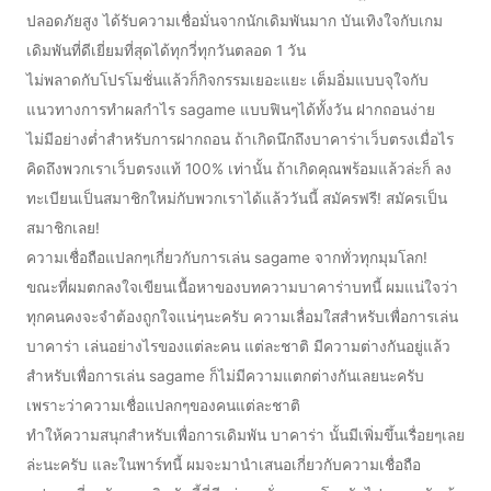
ปลอดภัยสูง ได้รับความเชื่อมั่นจากนักเดิมพันมาก บันเทิงใจกับเกม
เดิมพันที่ดีเยี่ยมที่สุดได้ทุกวี่ทุกวันตลอด 1 วัน
ไม่พลาดกับโปรโมชั่นแล้วก็กิจกรรมเยอะแยะ เต็มอิ่มแบบจุใจกับ
แนวทางการทำผลกำไร sagame แบบฟินๆได้ทั้งวัน ฝากถอนง่าย
ไม่มีอย่างต่ำสำหรับการฝากถอน ถ้าเกิดนึกถึงบาคาร่าเว็บตรงเมื่อไร
คิดถึงพวกเราเว็บตรงแท้ 100% เท่านั้น ถ้าเกิดคุณพร้อมแล้วล่ะก็ ลง
ทะเบียนเป็นสมาชิกใหม่กับพวกเราได้แล้ววันนี้ สมัครฟรี! สมัครเป็น
สมาชิกเลย!
ความเชื่อถือแปลกๆเกี่ยวกับการเล่น sagame จากทั่วทุกมุมโลก!
ขณะที่ผมตกลงใจเขียนเนื้อหาของบทความบาคาร่าบทนี้ ผมแน่ใจว่า
ทุกคนคงจะจำต้องถูกใจแน่ๆนะครับ ความเลื่อมใสสำหรับเพื่อการเล่น
บาคาร่า เล่นอย่างไรของแต่ละคน แต่ละชาติ มีความต่างกันอยู่แล้ว
สำหรับเพื่อการเล่น sagame ก็ไม่มีความแตกต่างกันเลยนะครับ
เพราะว่าความเชื่อแปลกๆของคนแต่ละชาติ
ทำให้ความสนุกสำหรับเพื่อการเดิมพัน บาคาร่า นั้นมีเพิ่มขึ้นเรื่อยๆเลย
ล่ะนะครับ และในพาร์ทนี้ ผมจะมานำเสนอเกี่ยวกับความเชื่อถือ