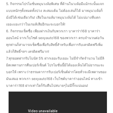
5. กิจกรรมโปรโมชั่นหมุนวงล้อพิเศษ ที่ด้านในวงล้อมีแม้กระนั้นแจก
แบบหนักๆทั้งหมดทั้งปวง สะสมแต้ม ไม่ต้องเล่นก็ได้ มาหมุนวงล้อก็
มั่งมีได้เช่นเดียวกัน! เสียในเกมส์มาหมุนวงล้อได้ ไม่แน่บางทีแตก
เยอะแยะกว่าในเกมส์เสียอีกนะจะบอกให้!
6. กิจกรรมเช็คชื่อ เพียงฝากเงินกับพวกเรา บาคาร่า168 บาคาร่า
ออนไลน์ จากเว็บไซต์ sexyauto168 ของพวกเรา ครบจำนวนต่อวัน
ทุกท่านก็สามารถเช็คชื่อเพื่อรับสิทธิ์สำหรับเพื่อการรับเครดิตฟรีเพิ่ม
แล้วก็สิทธิ์ฯลฯ เครดิตฟรีมาก!
7.ทุกยอดฝากรับโบนัส 5% ฝากเยอะรับเยอะ ไม่มีจำกัดจำนวน ไม่มีลิ
มิตเพดานการคืนเปอร์เซ็นต์ โปรโมชั่นนี้มิได้มองเห็นได้ไม่ยากนะจะ
บอกให้ เพราะว่าธรรมดาการรับเปอร์เซ็นต์ฝากโดยทั่วจะมีเพดานของ
มันเสมอ พวกเรา sexyauto168 เว็บไซต์บาคาร่าออนไลน์ ทางเข้า
บาคาร่า168 ฝากเท่าใดก็รับคืนไปสบายๆไม่มีกั๊กแน่นอน!