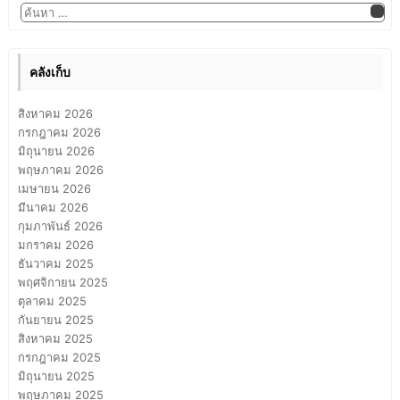
คลังเก็บ
สิงหาคม 2026
กรกฎาคม 2026
มิถุนายน 2026
พฤษภาคม 2026
เมษายน 2026
มีนาคม 2026
กุมภาพันธ์ 2026
มกราคม 2026
ธันวาคม 2025
พฤศจิกายน 2025
ตุลาคม 2025
กันยายน 2025
สิงหาคม 2025
กรกฎาคม 2025
มิถุนายน 2025
พฤษภาคม 2025