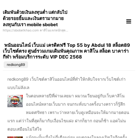
Skip
เดิมพันด้วยเงินลงทุนต่ำ แต่กลับไป
to
ด้วยรอยยิ้มและเงินตรามากมาย
content
ลงทุนกับเรา mobile sbobet
https://sbobetkhao.com คาสิโนแจกหนักสุดๆ
ไม่มีใครที่เข้ามาแล้วไม่ได้กลับไป สมัครวันนี้ลุ้น
รางวัลรถไฟฟ้ามูลค่ากว่า 2 ล้านบาท
พนันออนไลน์ เว็บแม่ เครดิตฟรี Top 55 by Abdul 18 สล็อต89
เว็บไซต์ตรง ศูนย์รวมเกมเดิมพันคุณภาพ คาสิโน สล็อต บาคาร่า
กีฬา พร้อมบริการระดับ VIP DEC 2568
redkong89
redkong89 เว็บไซต์คาสิโนออนไลน์ที่ทำให้กลับใจจากเว็บไซต์เก่า
แบบไม่ลังเล
ในตอนหลายปีที่ผ่านเลยมา ผมวนเวียนอยู่กับเว็บคาสิโน
ออนไลน์หลายเว็บมาก จนกระทั่งบางครั้งบางคราวก็รู้สึก
หมดศรัทธา เพราะว่าหลายเว็บดูเหมือนจะให้มากมายตอน
แรก แต่ว่าในที่สุดก็มากับเงื่อนไขแฝง ฝากก็ยาก ถอนก็ช้า แอดไม่น
ตอบเสมือนไม่ใส่ใจ
แม้กระนั้นเมื่อไม่กี่เดือนก่อน ผมตกลงใจลองเปิดใจอีกครั้ง