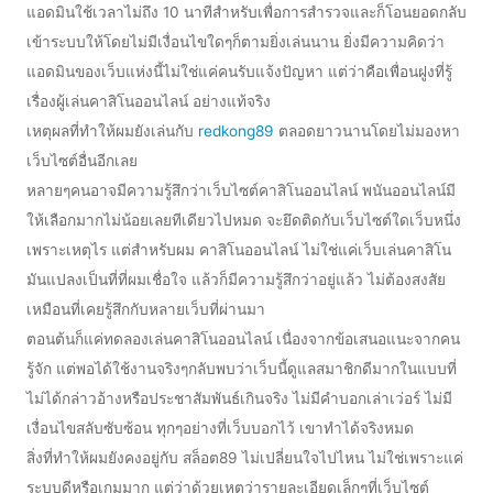
แอดมินใช้เวลาไม่ถึง 10 นาทีสำหรับเพื่อการสำรวจและก็โอนยอดกลับ
เข้าระบบให้โดยไม่มีเงื่อนไขใดๆก็ตามยิ่งเล่นนาน ยิ่งมีความคิดว่า
แอดมินของเว็บแห่งนี้ไม่ใช่แค่คนรับแจ้งปัญหา แต่ว่าคือเพื่อนฝูงที่รู้
เรื่องผู้เล่นคาสิโนออนไลน์ อย่างแท้จริง
เหตุผลที่ทำให้ผมยังเล่นกับ
redkong89
ตลอดยาวนานโดยไม่มองหา
เว็บไซต์อื่นอีกเลย
หลายๆคนอาจมีความรู้สึกว่าเว็บไซต์คาสิโนออนไลน์ พนันออนไลน์มี
ให้เลือกมากไม่น้อยเลยทีเดียวไปหมด จะยึดติดกับเว็บไซต์ใดเว็บหนึ่ง
เพราะเหตุไร แต่สำหรับผม คาสิโนออนไลน์ ไม่ใช่แค่เว็บเล่นคาสิโน
มันแปลงเป็นที่ที่ผมเชื่อใจ แล้วก็มีความรู้สึกว่าอยู่แล้ว ไม่ต้องสงสัย
เหมือนที่เคยรู้สึกกับหลายเว็บที่ผ่านมา
ตอนต้นก็แค่ทดลองเล่นคาสิโนออนไลน์ เนื่องจากข้อเสนอแนะจากคน
รู้จัก แต่พอได้ใช้งานจริงๆกลับพบว่าเว็บนี้ดูแลสมาชิกดีมากในแบบที่
ไม่ได้กล่าวอ้างหรือประชาสัมพันธ์เกินจริง ไม่มีคำบอกเล่าเว่อร์ ไม่มี
เงื่อนไขสลับซับซ้อน ทุกๆอย่างที่เว็บบอกไว้ เขาทำได้จริงหมด
สิ่งที่ทำให้ผมยังคงอยู่กับ สล็อต89 ไม่เปลี่ยนใจไปไหน ไม่ใช่เพราะแค่
ระบบดีหรือเกมมาก แต่ว่าด้วยเหตุว่ารายละเอียดเล็กๆที่เว็บไซต์