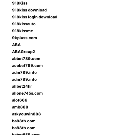
918Kiss
918kiss download
918kiss login download
918kissauto
918kissme
9kpluss.com
ABA
ABAGroup2
abbet789.com
acebet789.com
adm789.info
adm789.info
allbet24hr
allone745s.com
alot666
amb888
askyouwin888
ba88th.com
ba88th.com
babet555.com