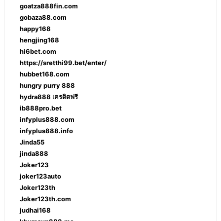
goatza888fin.com
gobaza88.com
happy168
hengjing168
hi6bet.com
https://sretthi99.bet/enter/
hubbet168.com
hungry purry 888
hydra888 เครดิตฟรี
ib888pro.bet
infyplus888.com
infyplus888.info
Jinda55
jinda888
Joker123
joker123auto
Joker123th
Joker123th.com
judhai168