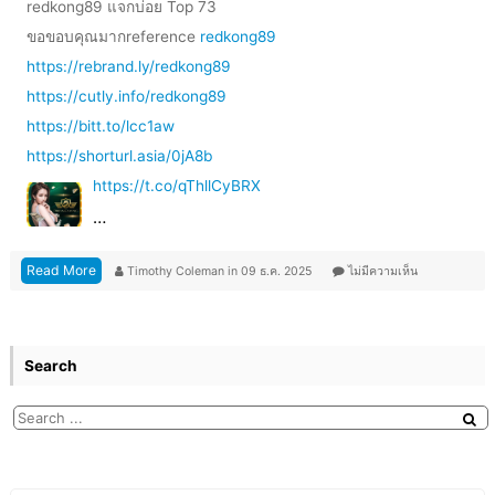
redkong89 แจกบ่อย Top 73
ขอขอบคุณมากreference
redkong89
https://rebrand.ly/redkong89
https://cutly.info/redkong89
https://bitt.to/lcc1aw
https://shorturl.asia/0jA8b
https://t.co/qThllCyBRX
…
Read More
Timothy Coleman
in
09 ธ.ค. 2025
ไม่มีความเห็น
Search