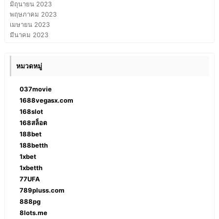
มิถุนายน 2023
พฤษภาคม 2023
เมษายน 2023
มีนาคม 2023
หมวดหมู่
037movie
1688vegasx.com
168slot
168สล็อต
188bet
188betth
1xbet
1xbetth
77UFA
789pluss.com
888pg
8lots.me