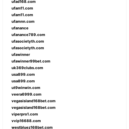
ufad168.com
ufam11.com
ufam11.com
ufamnn.com
ufanance
ufanance789.com
ufasocietyth.com
ufasocietyth.com
ufawinner
ufawinner99bet.com
uk369clubs.com
usa899.com
usa899.com
ut9winwin.com
veera6999.com
vegasisland168bet.com
vegasisland168bet.com
viperpro1.com
vvip16688.com
westbluez168bet.com