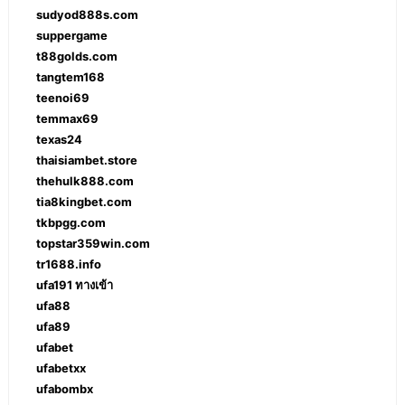
sudyod888s.com
suppergame
t88golds.com
tangtem168
teenoi69
temmax69
texas24
thaisiambet.store
thehulk888.com
tia8kingbet.com
tkbpgg.com
topstar359win.com
tr1688.info
ufa191 ทางเข้า
ufa88
ufa89
ufabet
ufabetxx
ufabombx