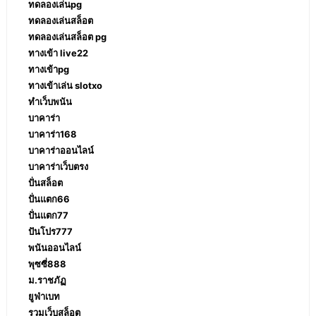
ทดลองเล่นpg
ทดลองเล่นสล็อต
ทดลองเล่นสล็อต pg
ทางเข้า live22
ทางเข้าpg
ทางเข้าเล่น slotxo
ทำเว็บพนัน
บาคาร่า
บาคาร่า168
บาคาร่าออนไลน์
บาคาร่าเว็บตรง
ปั่นสล็อต
ปั่นแตก66
ปั่นแตก77
ปันโปร777
พนันออนไลน์
พุซซี่888
ม.ราชภัฏ
ยูฟ่าเบท
รวมเว็บสล็อต