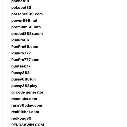
pokbet88
pokebet88
porsche999.com
power999.net
premium66.info
proded888x.com
PunPro66
PunPro66.com
PunPro777
PunPro777.com
puntaek77
Pussy888
pussy888fun
pussy888play
qr code generator
ramclubx.com
rasri365day.com
realflikbet.com
redkong89
RENO88WIN.COM