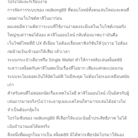
โปร่งใสและก็เรียบง่าย
การจัดการระบบของ redkong89 ที่ตอบโจทย์ทั้งคนเล่นใหม่และคนที่
เคยผ่านเว็บไซต์คาสิโนมาก่อน
ผมเคยมีความคิดว่าระบบที่ใช้งานง่ายคงจะมีแค่ในเว็บไซต์เกมฝรั่ง
ใหญ่ๆแต่ว่าพอได้ลอง คาสิโนออนไลน์ กลับต้องมาพบว่ามันคือ
เว็บไซต์ไทยที่มี UX ดีเยี่ยม ไม่ต้องเลื่อนหาฟังก์ชันให้วุ่นวาย ไม่ต้อง
กดย้ายเงินเข้าออกให้เสียเวล่ำเวลา
ระบบกระเป๋าเดียวหรือ Single Wallet ทำให้การสลับเล่นสล็อต89
ระหว่างสล็อตกับคาสิโนสดเป็นเรื่องที่ไม่ยาก เพียงแค่กดแปลงเกม
ระบบจะโยงยอดเงินให้อัตโนมัติ ไม่มีสะดุด ไม่ต้องโยกเองเหมือนสมัย
เก่า
สำหรับคนที่ไม่ค่อยถนัดเรื่องเทคโนโลยี คาสิโนออนไลน์ เป็นมิตรกับผู้
เล่นมากมายจริงๆไม่ว่าจะอายุเยอะแค่ไหนก็สามารถเล่นได้อย่างไม่
จำเป็นต้องกลุ้มใจ
โปรโมชั่นของ redkong89 ที่เลือกให้แบบเน้นย้ำประสิทธิภาพ ไม่ได้
เน้นจำนวนแต่ได้ผลจริง
สิ่งหนึ่งที่ผมถูกใจมากเป็น สล็อต89 มิได้พากเพียรอัดโปรมาให้มอง