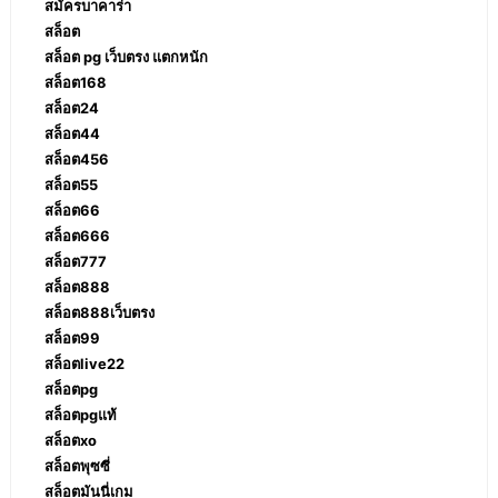
สมัครบาคาร่า
สล็อต
สล็อต pg เว็บตรง แตกหนัก
สล็อต168
สล็อต24
สล็อต44
สล็อต456
สล็อต55
สล็อต66
สล็อต666
สล็อต777
สล็อต888
สล็อต888เว็บตรง
สล็อต99
สล็อตlive22
สล็อตpg
สล็อตpgแท้
สล็อตxo
สล็อตพุซซี่
สล็อตมันนี่เกม