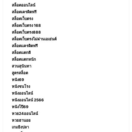
สล็อตออนไลน์
สล็อตเครดิตฟรี
สล็อตเว็บตรง
สล็อตเว็บตรง 168
สล็อตเว็บตรง888
สล็อตเว็บตรงไม่ผ่านเอเย่นต์
สล็อตเเครดิตฟรี
สล็อตแตกดี
สล็อตแตกหนัก
สวนสุนันทา
สูตรสล็อต
หนัง69
หนังชนโรง
หนังออนไลน์
หนังออนไลน์ 2566
หนังโป๊69
หวย24ออนไลน์
หวยฮานอย
เกมยิงปลา