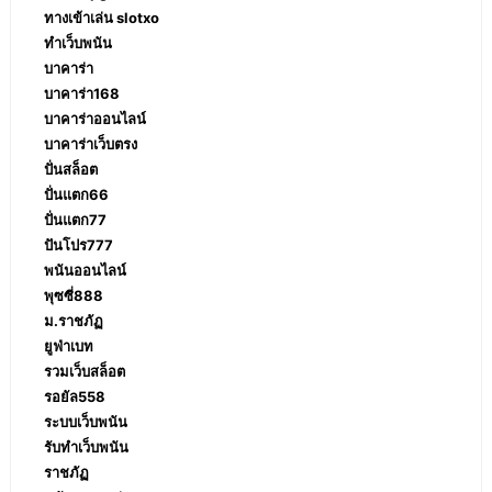
ทางเข้าเล่น slotxo
ทำเว็บพนัน
บาคาร่า
บาคาร่า168
บาคาร่าออนไลน์
บาคาร่าเว็บตรง
ปั่นสล็อต
ปั่นแตก66
ปั่นแตก77
ปันโปร777
พนันออนไลน์
พุซซี่888
ม.ราชภัฏ
ยูฟ่าเบท
รวมเว็บสล็อต
รอยัล558
ระบบเว็บพนัน
รับทำเว็บพนัน
ราชภัฏ