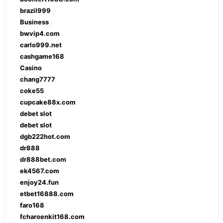
brazil999
Business
bwvip4.com
carlo999.net
cashgame168
Casino
chang7777
coke55
cupcake88x.com
debet slot
debet slot
dgb222hot.com
dr888
dr888bet.com
ek4567.com
enjoy24.fun
etbet16888.com
faro168
fcharoenkit168.com