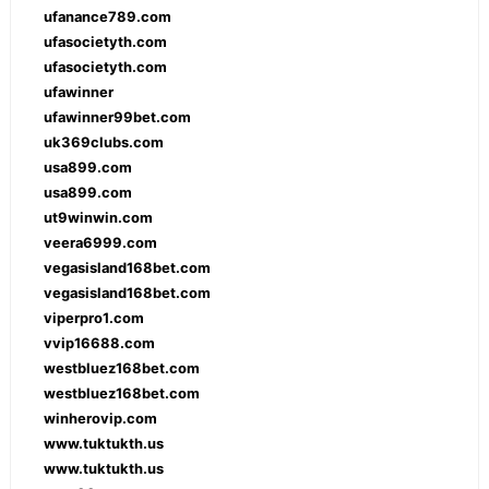
ufanance789.com
ufasocietyth.com
ufasocietyth.com
ufawinner
ufawinner99bet.com
uk369clubs.com
usa899.com
usa899.com
ut9winwin.com
veera6999.com
vegasisland168bet.com
vegasisland168bet.com
viperpro1.com
vvip16688.com
westbluez168bet.com
westbluez168bet.com
winherovip.com
www.tuktukth.us
www.tuktukth.us