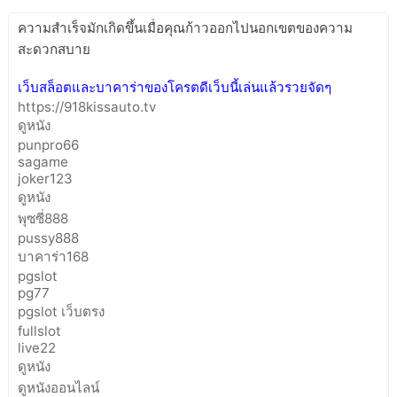
ความสำเร็จมักเกิดขึ้นเมื่อคุณก้าวออกไปนอกเขตของความ
สะดวกสบาย
เว็บสล็อตและบาคาร่าของโครตดีเว็บนี้เล่นแล้วรวยจัดๆ
https://918kissauto.tv
ดูหนัง
punpro66
sagame
joker123
ดูหนัง
พุซซี่888
pussy888
บาคาร่า168
pgslot
pg77
pgslot เว็บตรง
fullslot
live22
ดูหนัง
ดูหนังออนไลน์