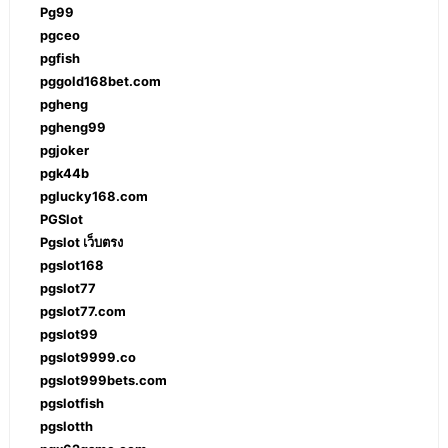
Pg99
pgceo
pgfish
pggold168bet.com
pgheng
pgheng99
pgjoker
pgk44b
pglucky168.com
PGSlot
Pgslot เว็บตรง
pgslot168
pgslot77
pgslot77.com
pgslot99
pgslot9999.co
pgslot999bets.com
pgslotfish
pgslotth