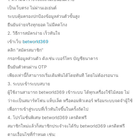
เป็นเว็บตรง ไม่ผ่านเอเย่นต์
ระบบคุ้มครองปกป้องข้อมูลส่วนตัวขั้นสูง
ยืนยันจ่ายจริงทุกยอด ไม่มีคดโกง
2. วิธีการสมัครง่าย เร็วทันใจ
เข้าเว็บ
betworld369
คลิก “สมัครสมาชิก”
กรอกข้อมูลส่วนตัว ดังเช่น เบอร์โทร บัญชีธนาคาร
ยืนยันตัวตนผ่าน OTP
เพียงเท่านี้ก็สามารถเริ่มเดิมพันได้โดยทันที โดยไม่ต้องรอนาน
3. ระบบเข้าระบบสบาย
ผู้ใช้งานสามารถ betworld369 เข้าระบบ ได้ทุกเครื่องใช้ไม้สอย ไม่
ว่าจะเป็นสมาร์ทโฟน แท็บเล็ต หรือคอมพิวเตอร์ พร้อมระบบจดจำผู้ใช้
เพื่อการเข้าสู่ระบบที่เร็วทันใจขึ้นในครั้งถัดไป
4. โปรโมชั่นพิเศษ betworld369 เครดิตฟรี
สมาชิกใหม่แล้วก็สมาชิกประจำจะได้รับ betworld369 เครดิตฟรี
ตามเงื่อนไขที่กำหนด เช่น: