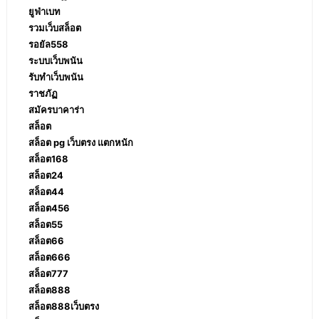
ยูฟ่าเบท
รวมเว็บสล็อต
รอยัล558
ระบบเว็บพนัน
รับทำเว็บพนัน
ราชภัฏ
สมัครบาคาร่า
สล็อต
สล็อต pg เว็บตรง แตกหนัก
สล็อต168
สล็อต24
สล็อต44
สล็อต456
สล็อต55
สล็อต66
สล็อต666
สล็อต777
สล็อต888
สล็อต888เว็บตรง