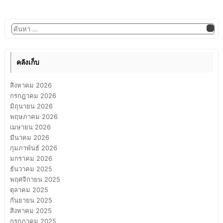
คลังเก็บ
สิงหาคม 2026
กรกฎาคม 2026
มิถุนายน 2026
พฤษภาคม 2026
เมษายน 2026
มีนาคม 2026
กุมภาพันธ์ 2026
มกราคม 2026
ธันวาคม 2025
พฤศจิกายน 2025
ตุลาคม 2025
กันยายน 2025
สิงหาคม 2025
กรกฎาคม 2025