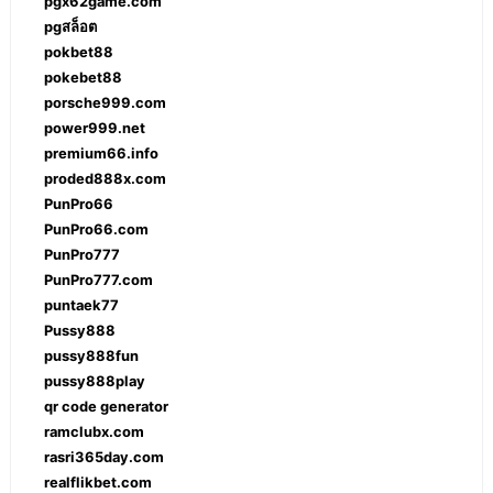
pgx62game.com
pgสล็อต
pokbet88
pokebet88
porsche999.com
power999.net
premium66.info
proded888x.com
PunPro66
PunPro66.com
PunPro777
PunPro777.com
puntaek77
Pussy888
pussy888fun
pussy888play
qr code generator
ramclubx.com
rasri365day.com
realflikbet.com