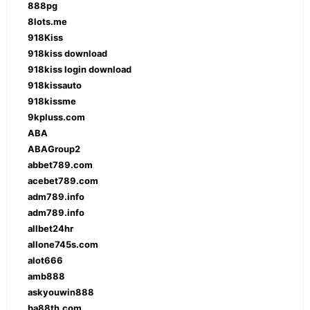
888pg
8lots.me
918Kiss
918kiss download
918kiss login download
918kissauto
918kissme
9kpluss.com
ABA
ABAGroup2
abbet789.com
acebet789.com
adm789.info
adm789.info
allbet24hr
allone745s.com
alot666
amb888
askyouwin888
ba88th.com