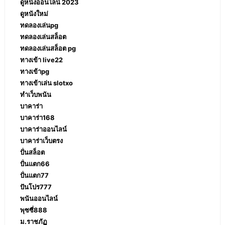
ดูหนังออนไลน์ 2023
ดูหนังใหม่
ทดลองเล่นpg
ทดลองเล่นสล็อต
ทดลองเล่นสล็อต pg
ทางเข้า live22
ทางเข้าpg
ทางเข้าเล่น slotxo
ทำเว็บพนัน
บาคาร่า
บาคาร่า168
บาคาร่าออนไลน์
บาคาร่าเว็บตรง
ปั่นสล็อต
ปั่นแตก66
ปั่นแตก77
ปันโปร777
พนันออนไลน์
พุซซี่888
ม.ราชภัฏ