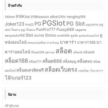
ป้ายกำกับ
918Kiss
918kissauto
allbet24hr
hengjing168
188bet
PGSlot
PG Slot
PG
Joker123
live22
pg
pgslotfish
PunPro777
Pussy888
slot เว็บตรง
pg เว็บตรง
sagame
Slot
ดู
Slotxo
sexyauto168
slot168
sretthi99
ดูหนัง
ดูหนังหนังออนไลน์
บาคาร่า
บา
หนังออนไลน์
บาคาร่า168
ทดลองเล่นสล็อต
ทางเข้าpg
สล็อต
คาร่าออนไลน์
ปั่นแตก66
สล็อต99
ยูฟ่าเบท
สล็อต55
สล็อต168
สล็อต888
สล็อตxo
สล็อตpg
สล็อต777
สล็อต
สล็อตเว็บตรง
สล็อตเครดิตฟรี
ออนไลน์
เกมสล็อต
เว็บบาคาร่า
โจ๊กเกอร์123
นิยาม
เข้าสู่ระบบ