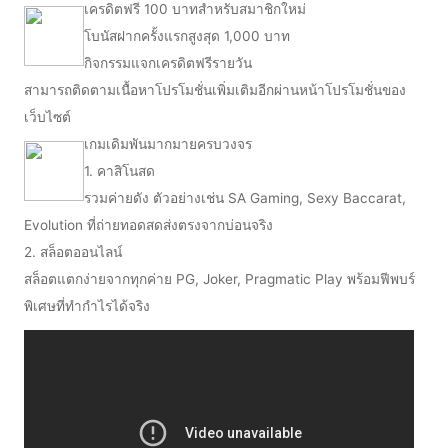
เครดิตฟรี 100 บาทสำหรับสมาชิกใหม่
โบนัสฝากครั้งแรกสูงสุด 1,000 บาท
กิจกรรมแจกเครดิตฟรีรายวัน
สามารถติดตามเนื้อหาโปรโมชั่นเพิ่มเติมอีกผ่านหน้าโปรโมชั่นของ
เว็บไซต์
เกมเดิมพันมากมายครบวงจร
1. คาสิโนสด
รวมค่ายดัง ตัวอย่างเช่น SA Gaming, Sexy Baccarat,
Evolution ที่ถ่ายทอดสดส่งตรงจากบ่อนจริง
2. สล็อตออนไลน์
สล็อตแตกง่ายจากทุกค่าย PG, Joker, Pragmatic Play พร้อมฟีพบร์
พิเศษที่ทำกำไรได้จริง