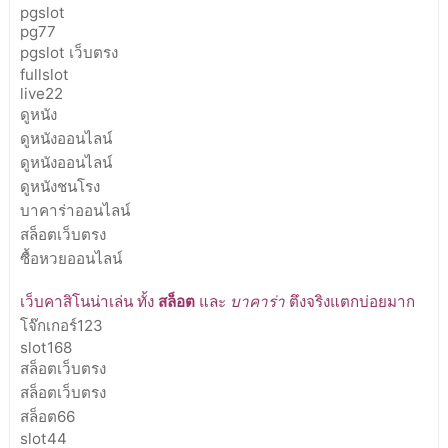
pgslot
pg77
pgslot เว็บตรง
fullslot
live22
ดูหนัง
ดูหนังออนไลน์
ดูหนังออนไลน์
ดูหนังชนโรง
บาคาร่าออนไลน์
สล็อตเว็บตรง
ซื้อหวยออนไลน์
เว็บคาสิโนน่าเล่น ทั้ง
สล็อต
และ
บาคาร่า
ตึงจริงแตกบ่อยมาก
โจ๊กเกอร์123
slot168
สล็อตเว็บตรง
สล็อตเว็บตรง
สล็อต66
slot44