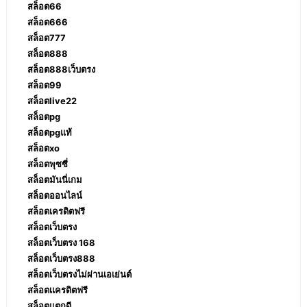
สล็อต66
สล็อต666
สล็อต777
สล็อต888
สล็อต888เว็บตรง
สล็อต99
สล็อตlive22
สล็อตpg
สล็อตpgแท้
สล็อตxo
สล็อตพุซซี่
สล็อตมันนี่เกม
สล็อตออนไลน์
สล็อตเครดิตฟรี
สล็อตเว็บตรง
สล็อตเว็บตรง 168
สล็อตเว็บตรง888
สล็อตเว็บตรงไม่ผ่านเอเย่นต์
สล็อตเเครดิตฟรี
สล็อตแตกดี