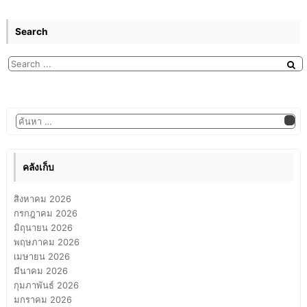
Search
คลังเก็บ
สิงหาคม 2026
กรกฎาคม 2026
มิถุนายน 2026
พฤษภาคม 2026
เมษายน 2026
มีนาคม 2026
กุมภาพันธ์ 2026
มกราคม 2026