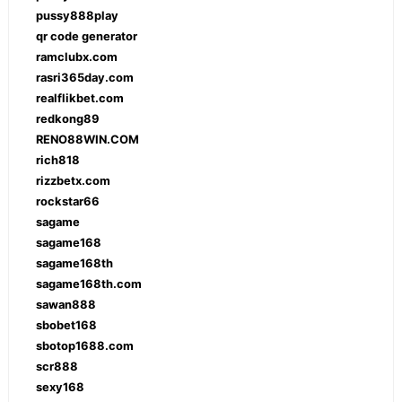
pussy888play
qr code generator
ramclubx.com
rasri365day.com
realflikbet.com
redkong89
RENO88WIN.COM
rich818
rizzbetx.com
rockstar66
sagame
sagame168
sagame168th
sagame168th.com
sawan888
sbobet168
sbotop1688.com
scr888
sexy168