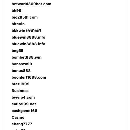
betworld369hot.com
bh99
bio285th.com
bitcoin
bkkwin เครดิตฟรี
bluewin8888.info
bluewin8888.info
bng55
bombet888.win
bonanza99
bonus888
boonlert1688.com
brazil999
Business
bwvip4.com
carlo999.net
cashgame168
Casino
chang7777