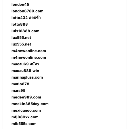
london45
london6789.com
lotto432 ทางเข้า
lotto888
luis16888.com
lux555.net
lux555.net
m4newonline.com
m4newonline.com
macau69 สมัคร
macau888.win
marinapluss.com
mario678
mars95
medee989.com
meekin365day.com
mexicanoo.com
mfj889xx.com
mib555s.com