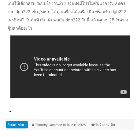
เกมให้เลือกครบ ระบบใช้งานง่าย รวมทั้งมีโปรโมชั่นแจกจริง สมัคร
ง่าย dgb222 เข้าสู่ระบบ ได้ทุกเครื่องไม้เครื่องมือ พร้อมรับ dgb222
เครดิตฟรี ในทันที เริ่มเดิมพันกับ dgb222 วันนี้ แล้วคุณจะรู้ดีว่าความ
คุ้มค่าคืออะไร
…
Read More
Timothy Coleman
in
10 ก.ค. 2025
ไม่มีความเห็น