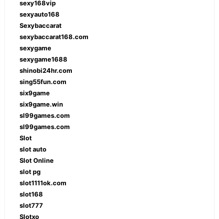
sexy168vip
sexyauto168
Sexybaccarat
sexybaccarat168.com
sexygame
sexygame1688
shinobi24hr.com
sing55fun.com
six9game
six9game.win
sl99games.com
sl99games.com
Slot
slot auto
Slot Online
slot pg
slot1111ok.com
slot168
slot777
Slotxo