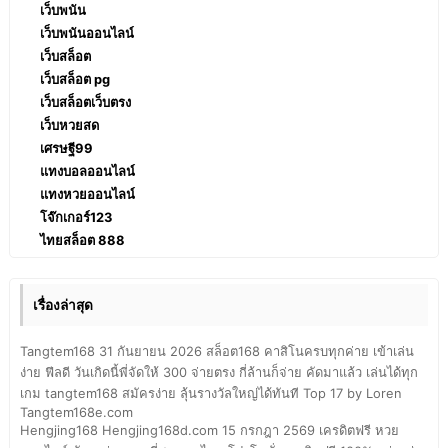
เว็บพนัน
เว็บพนันออนไลน์
เว็บสล็อต
เว็บสล็อต pg
เว็บสล็อตเว็บตรง
เว็บหวยสด
เศรษฐี99
แทงบอลออนไลน์
แทงหวยออนไลน์
โจ๊กเกอร์123
ไทยสล็อต 888
เรื่องล่าสุด
Tangtem168 31 กันยายน 2026 สล็อต168 คาสิโนครบทุกค่าย เข้าเล่น
ง่าย ฟีลดี วันเกิดนี้พี่จัดให้ 300 จ่ายตรง กี่ล้านก็จ่าย คัดมาแล้ว เล่นได้ทุก
เกม tangtem168 สมัครง่าย ลุ้นรางวัลใหญ่ได้ทันที Top 17 by Loren
Tangtem168e.com
Hengjing168 Hengjing168d.com 15 กรกฎา 2569 เครดิตฟรี หวย