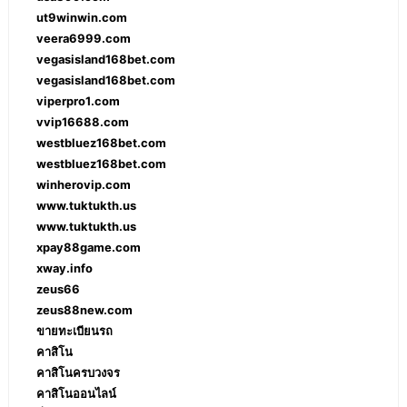
ut9winwin.com
veera6999.com
vegasisland168bet.com
vegasisland168bet.com
viperpro1.com
vvip16688.com
westbluez168bet.com
westbluez168bet.com
winherovip.com
www.tuktukth.us
www.tuktukth.us
xpay88game.com
xway.info
zeus66
zeus88new.com
ขายทะเบียนรถ
คาสิโน
คาสิโนครบวงจร
คาสิโนออนไลน์