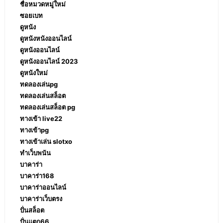
ชื่อหมวดหมู่ใหม่
ซอยเบท
ดูหนัง
ดูหนังหนังออนไลน์
ดูหนังออนไลน์
ดูหนังออนไลน์ 2023
ดูหนังใหม่
ทดลองเล่นpg
ทดลองเล่นสล็อต
ทดลองเล่นสล็อต pg
ทางเข้า live22
ทางเข้าpg
ทางเข้าเล่น slotxo
ทำเว็บพนัน
บาคาร่า
บาคาร่า168
บาคาร่าออนไลน์
บาคาร่าเว็บตรง
ปั่นสล็อต
ปั่นแตก66