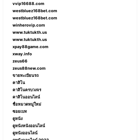
vvip16688.com
westbluez168bet.com
westbluez168bet.com
winherovip.com
www.tuktukth.us
www.tuktukth.us
xpay88game.com
xway.info
zeus66
zeus88new.com
ขายทะเบียนรถ
คาสิโน
คาสิโนครบวงจร
คาสิโนออนไลน์
ชื่อหมวดหมู่ใหม่
ซอยเบท
ดูหนัง
ดูหนังหนังออนไลน์
ดูหนังออนไลน์