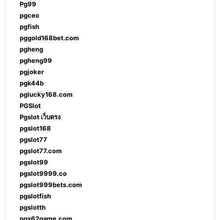
Pg99
pgceo
pgfish
pggold168bet.com
pgheng
pgheng99
pgjoker
pgk44b
pglucky168.com
PGSlot
Pgslot เว็บตรง
pgslot168
pgslot77
pgslot77.com
pgslot99
pgslot9999.co
pgslot999bets.com
pgslotfish
pgslotth
pgx62game.com