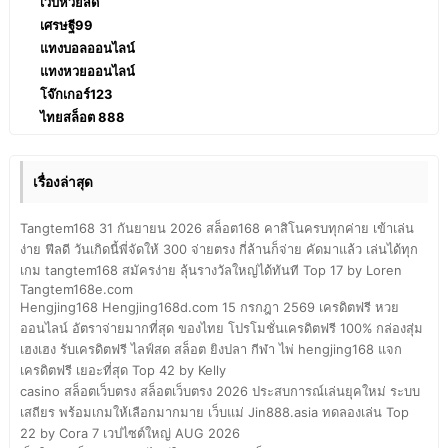
เว็บหวยสด
เศรษฐี99
แทงบอลออนไลน์
แทงหวยออนไลน์
โจ๊กเกอร์123
ไทยสล็อต 888
เรื่องล่าสุด
Tangtem168 31 กันยายน 2026 สล็อต168 คาสิโนครบทุกค่าย เข้าเล่น
ง่าย ฟีลดี วันเกิดนี้พี่จัดให้ 300 จ่ายตรง กี่ล้านก็จ่าย คัดมาแล้ว เล่นได้ทุก
เกม tangtem168 สมัครง่าย ลุ้นรางวัลใหญ่ได้ทันที Top 17 by Loren
Tangtem168e.com
Hengjing168 Hengjing168d.com 15 กรกฎา 2569 เครดิตฟรี หวย
ออนไลน์ อัตราจ่ายมากที่สุด ของไทย โปรโมชั่นเครดิตฟรี 100% กล่องสุ่ม
เฮงเฮง รับเครดิตฟรี ไลฟ์สด สล็อต ยิงปลา กีฬา ไพ่ hengjing168 แจก
เครดิตฟรี เยอะที่สุด Top 42 by Kelly
casino สล็อตเว็บตรง สล็อตเว็บตรง 2026 ประสบการณ์เล่นยุคใหม่ ระบบ
เสถียร พร้อมเกมให้เลือกมากมาย เว็บแม่ Jin888.asia ทดลองเล่น Top
22 by Cora 7 เวปไซต์ใหญ่ AUG 2026