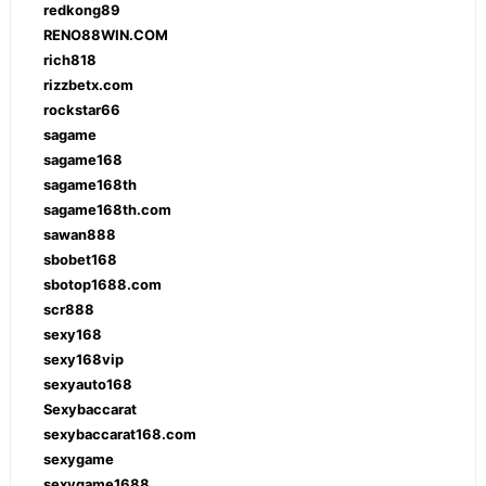
redkong89
RENO88WIN.COM
rich818
rizzbetx.com
rockstar66
sagame
sagame168
sagame168th
sagame168th.com
sawan888
sbobet168
sbotop1688.com
scr888
sexy168
sexy168vip
sexyauto168
Sexybaccarat
sexybaccarat168.com
sexygame
sexygame1688