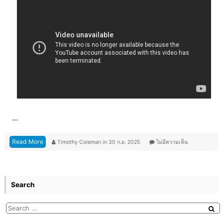
…
Read More
Timothy Coleman
in
30 ก.ย. 2025
ไม่มีความเห็น
Search