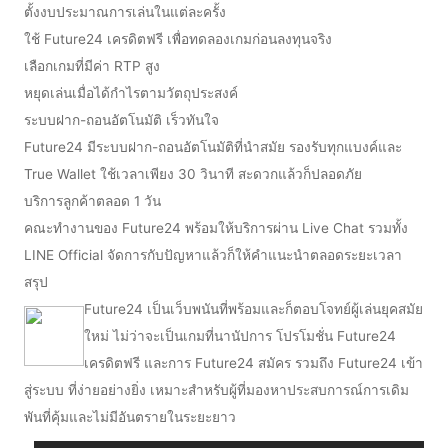
ตั้งงบประมาณการเล่นในแต่ละครั้ง
ใช้ Future24 เครดิตฟรี เพื่อทดลองเกมก่อนลงทุนจริง
เลือกเกมที่มีค่า RTP สูง
หยุดเล่นเมื่อได้กำไรตามวัตถุประสงค์
ระบบฝาก-ถอนอัตโนมัติ เร็วทันใจ
Future24 มีระบบฝาก-ถอนอัตโนมัติที่นำสมัย รองรับทุกแบงค์และ
True Wallet ใช้เวลาเพียง 30 วินาที สะดวกแล้วก็ปลอดภัย
บริการลูกค้าตลอด 1 วัน
คณะทำงานของ Future24 พร้อมให้บริการผ่าน Live Chat รวมทั้ง
LINE Official จัดการกับปัญหาแล้วก็ให้คำแนะนำตลอดระยะเวลา
สรุป
Future24 เป็นเว็บพนันที่พร้อมและก็ตอบโจทย์ผู้เล่นยุคสมัย
ใหม่ ไม่ว่าจะเป็นเกมที่นานัปการ โปรโมชั่น Future24
เครดิตฟรี และการ Future24 สมัคร รวมถึง Future24 เข้า
สู่ระบบ ที่ง่ายอย่างยิ่ง เหมาะสำหรับผู้ที่มองหาประสบการณ์การเดิม
พันที่คุ้มและไม่มีอันตรายในระยะยาว