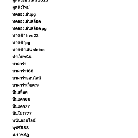
ดูหนังออนไลน์ 2023
ดูหนังใหม่
ทดลองเล่นpg
ทดลองเล่นสล็อต
ทดลองเล่นสล็อต pg
ทางเข้า live22
ทางเข้าpg
ทางเข้าเล่น slotxo
ทำเว็บพนัน
บาคาร่า
บาคาร่า168
บาคาร่าออนไลน์
บาคาร่าเว็บตรง
ปั่นสล็อต
ปั่นแตก66
ปั่นแตก77
ปันโปร777
พนันออนไลน์
พุซซี่888
ม.ราชภัฏ