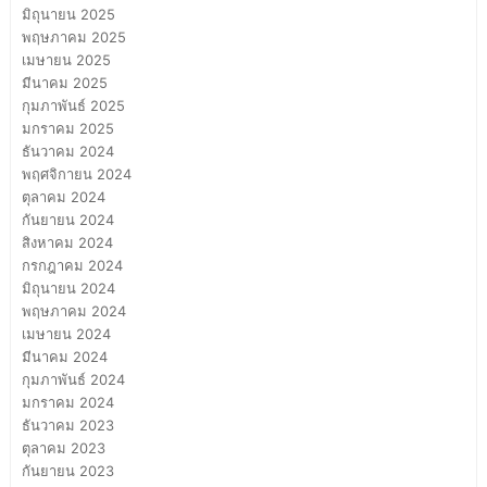
มิถุนายน 2025
พฤษภาคม 2025
เมษายน 2025
มีนาคม 2025
กุมภาพันธ์ 2025
มกราคม 2025
ธันวาคม 2024
พฤศจิกายน 2024
ตุลาคม 2024
กันยายน 2024
สิงหาคม 2024
กรกฎาคม 2024
มิถุนายน 2024
พฤษภาคม 2024
เมษายน 2024
มีนาคม 2024
กุมภาพันธ์ 2024
มกราคม 2024
ธันวาคม 2023
ตุลาคม 2023
กันยายน 2023