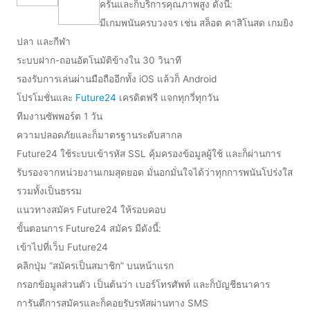
ครันและก็บริการคุณภาพสูง ดังนี้:
มีเกมพนันครบวงจร เช่น สล็อต คาสิโนสด เกมยิง
ปลา และกีฬา
ระบบฝาก-ถอนอัตโนมัติข้างใน 30 วินาที
รองรับการเล่นผ่านมือถืออีกทั้ง iOS แล้วก็ Android
โปรโมชั่นและ
Future24
เครดิตฟรี แจกทุกวี่ทุกวัน
ทีมงานซัพพอร์ต 1 วัน
ความปลอดภัยและก็มาตรฐานระดับสากล
Future24 ใช้ระบบเข้ารหัส SSL คุ้มครองข้อมูลผู้ใช้ และก็ผ่านการ
รับรองจากหน่วยงานเกมสุดยอด มั่นอกมั่นใจได้ว่าทุกการพนันโปร่งใส
รวมทั้งเป็นธรรม
แนวทางสมัคร Future24 ให้รอบคอบ
ขั้นตอนการ Future24 สมัคร มีดังนี้:
เข้าไปที่เว็บ Future24
คลิกปุ่ม “สมัครเป็นสมาชิก” บนหน้าแรก
กรอกข้อมูลส่วนตัว เป็นต้นว่า เบอร์โทรศัพท์ และก็บัญชีธนาคาร
การันตีการสมัครและก็คอยรับรหัสผ่านทาง SMS