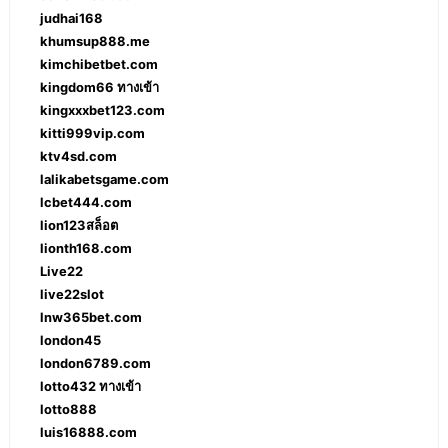
judhai168
khumsup888.me
kimchibetbet.com
kingdom66 ทางเข้า
kingxxxbet123.com
kitti999vip.com
ktv4sd.com
lalikabetsgame.com
lcbet444.com
lion123สล็อต
lionth168.com
Live22
live22slot
lnw365bet.com
london45
london6789.com
lotto432 ทางเข้า
lotto888
luis16888.com