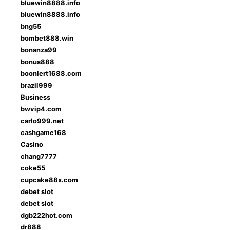
bluewin8888.info
bluewin8888.info
bng55
bombet888.win
bonanza99
bonus888
boonlert1688.com
brazil999
Business
bwvip4.com
carlo999.net
cashgame168
Casino
chang7777
coke55
cupcake88x.com
debet slot
debet slot
dgb222hot.com
dr888