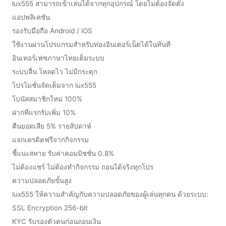
lux555 สามารถเข้าเล่นได้จากทุกอุปกรณ์ โดยไม่ต้องจัดตั้ง
แอปพลิเคชัน
รองรับมือถือ Android / iOS
ใช้งานผ่านโปรแกรมสำหรับท่องอินเตอร์เน็ตได้ในทันที
อินเทอร์เฟซภาษาไทยเต็มระบบ
ระบบลื่น โหลดไว ไม่มีกระตุก
โปรโมชั่นจัดเต็มจาก lux555
โบนัสสมาชิกใหม่ 100%
ฝากทีแรกรับเพิ่ม 10%
คืนยอดเสีย 5% รายสัปดาห์
แจกเครดิตฟรีจากกิจกรรม
ชี้แนะสหาย รับค่าคอมมิชชั่น 0.8%
ไม่ต้องแชร์ ไม่ต้องทำกิจกรรม ถอนได้จริงทุกโปร
ความปลอดภัยขั้นสูง
lux555 ให้ความสำคัญกับความปลอดภัยของผู้เล่นทุกคน ด้วยระบบ:
SSL Encryption 256-bit
KYC รับรองตัวตนก่อนถอนเงิน