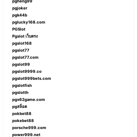
pgheng99
pgjoker
pgk44b
pglucky168.com
PGSlot
Pgslot เว็บตรง
pgslot168
pgslot77
pgslot77.com
pgslot99
pgslot9999.co
pgslot999bets.com
pgslotfish
pgslotth
pgx62game.com
pgสล็อต
pokbet88
pokebet88
porsche999.com
power999.net