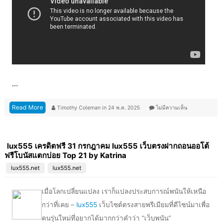
…
Read More
Timothy Coleman
in
24 พ.ค. 2025
ไม่มีความเห็น
lux555 เครดิตฟรี 31 กรกฎาคม lux555 เว็บตรงฝากถอนออโต้
ฟรีโบนัสแตกบ่อย Top 21 by Katrina
lux555.net
lux555.net
เมื่อโลกเปลี่ยนแปลง เราก็แปลงประสบการณ์พนันให้เหนือ
กว่าที่เคย –
lux555
เว็บไซต์ตรงสายพรีเมียมที่ดีไซน์มาเพื่อ
คนรุ่นใหม่ที่อยากได้มากกว่าคำว่า “เว็บพนัน”