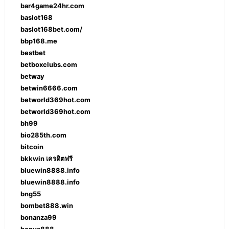
bar4game24hr.com
baslot168
baslot168bet.com/
bbp168.me
bestbet
betboxclubs.com
betway
betwin6666.com
betworld369hot.com
betworld369hot.com
bh99
bio285th.com
bitcoin
bkkwin เครดิตฟรี
bluewin8888.info
bluewin8888.info
bng55
bombet888.win
bonanza99
bonus888