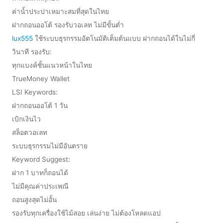
ค่าน้ำประปาเหมาะสมที่สุดในไทย
ฝากถอนออโต้ รองรับวอเลท ไม่มีขั้นต่ำ
lux555
ใช้ระบบธุรกรรมอัตโนมัติเต็มต้นแบบ ฝากถอนได้ในไม่กี่
วินาที รองรับ:
ทุกแบงค์ชั้นแนวหน้าในไทย
TrueMoney Wallet
LSI Keywords:
ฝากถอนออโต้ 1 วัน
เบิกเงินไว
สล็อตวอเลท
ระบบธุรกรรมไม่มีอันตราย
Keyword Suggest:
ฝาก 1 บาทก็ถอนได้
ไม่มีคุณค่าประเพณี
ถอนสูงสุดไม่อั้น
รองรับทุกเครื่องใช้ไม้สอย เล่นง่าย ไม่ต้องโหลดแอป