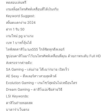
ทดสอบเล่นฟรี
เกมสล็อตโทรศัพท์เคลื่อนที่ได้เงินจริง
Keyword Suggest:
สล็อตแตกง่าย 2024
ฝาก 1 รับ 50
เกมใหม่ pg มาแรง
เบท 1 บาทก็ลุ้นได้
ไลฟ์สดคาสิโน lux555 ใกล้ชิดทุกดีลเลอร์
ชูบ่อนคาสิโนมาไว้บนโทรศัพท์เคลื่อนที่คุณ ด้วยภาพระดับ Full HD
ส่งตรงจากค่ายดัง:
SA Gaming – เล่นง่าย โต๊ะมากมาย เปิดเร็ว
AE Sexy – ดีลเลอร์สาวสวยสุดคิวต์
Evolution Gaming – เกมโชว์สุดมันไม่เหมือนใคร
Dream Gaming – คาสิโนเอเชียสายวิธี
LSI Keywords:
คาสิโนถ่ายทอดสด
บาคาร่าเว็บตรง