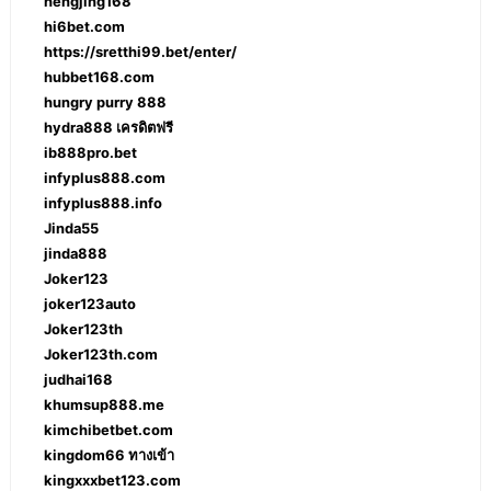
hengjing168
hi6bet.com
https://sretthi99.bet/enter/
hubbet168.com
hungry purry 888
hydra888 เครดิตฟรี
ib888pro.bet
infyplus888.com
infyplus888.info
Jinda55
jinda888
Joker123
joker123auto
Joker123th
Joker123th.com
judhai168
khumsup888.me
kimchibetbet.com
kingdom66 ทางเข้า
kingxxxbet123.com