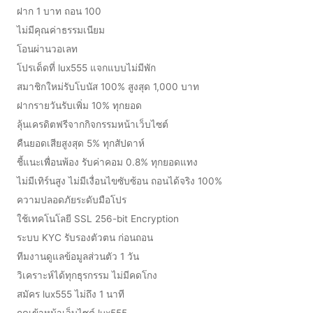
ฝาก 1 บาท ถอน 100
ไม่มีคุณค่าธรรมเนียม
โอนผ่านวอเลท
โปรเด็ดที่ lux555 แจกแบบไม่มีพัก
สมาชิกใหม่รับโบนัส 100% สูงสุด 1,000 บาท
ฝากรายวันรับเพิ่ม 10% ทุกยอด
ลุ้นเครดิตฟรีจากกิจกรรมหน้าเว็บไซต์
คืนยอดเสียสูงสุด 5% ทุกสัปดาห์
ชี้แนะเพื่อนพ้อง รับค่าคอม 0.8% ทุกยอดแทง
ไม่มีเทิร์นสูง ไม่มีเงื่อนไขซับซ้อน ถอนได้จริง 100%
ความปลอดภัยระดับมือโปร
ใช้เทคโนโลยี SSL 256-bit Encryption
ระบบ KYC รับรองตัวตน ก่อนถอน
ทีมงานดูแลข้อมูลส่วนตัว 1 วัน
วิเคราะห์ได้ทุกธุรกรรม ไม่มีคดโกง
สมัคร lux555 ไม่ถึง 1 นาที