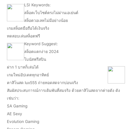
LSI Keywords:
สล็อตเว็บไซต์ตรงไม่ผ่านเอเย่นต์
สล็อตวอเลทไม่มีอย่างน้อย
เกมสล็อตมือถือได้เงินจริง
ทดสอบเล่นสล็อตฟรี
Keyword Suggest:
สล็อตแตกง่าย 2024
โบนัสฟรีสปิน
ฝาก 1 บาทก็เล่นได้
เกมใหม่อัปเดตทุกอาทิตย์
คาสิโนสด lux555 ถ่ายทอดสดจากบ่อนจริง
สัมผัสประสบการณ์การเดิมพันที่สมจริง ด้วยคาสิโนสดจากค่ายดัง ดัง
เช่นว่า:
SA Gaming
AE Sexy
Evolution Gaming