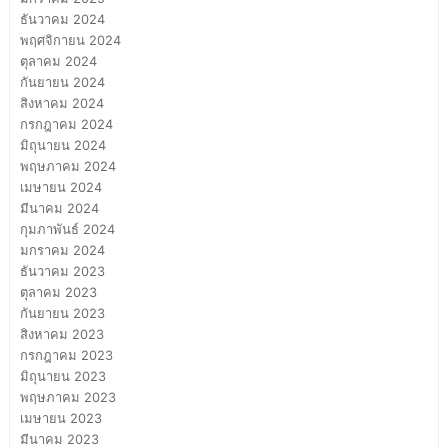
ธันวาคม 2024
พฤศจิกายน 2024
ตุลาคม 2024
กันยายน 2024
สิงหาคม 2024
กรกฎาคม 2024
มิถุนายน 2024
พฤษภาคม 2024
เมษายน 2024
มีนาคม 2024
กุมภาพันธ์ 2024
มกราคม 2024
ธันวาคม 2023
ตุลาคม 2023
กันยายน 2023
สิงหาคม 2023
กรกฎาคม 2023
มิถุนายน 2023
พฤษภาคม 2023
เมษายน 2023
มีนาคม 2023