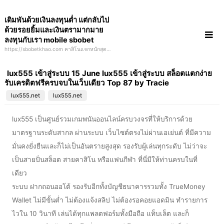
Skip
เดิมพันด้วยเงินลงทุนต่ำ แต่กลับไป
to
ด้วยรอยยิ้มและเงินตรามากมาย
content
ลงทุนกับเรา mobile sbobet
https://sbobetkhao.com คาสิโนแจกหนักสุดๆ
ไม่มีใครที่เข้ามาแล้วไม่ได้กลับไป สมัครวันนี้ลุ้น
รางวัลรถไฟฟ้ามูลค่ากว่า 2 ล้านบาท
lux555 เข้าสู่ระบบ 15 June lux555 เข้าสู่ระบบ สล็อตแตกง่าย
รับเครดิตฟรีครบจบในเว็บเดียว Top 87 by Tracie
lux555.net
lux555.net
lux555 เป็นศูนย์รวมเกมพนันออนไลน์ครบวงจรที่ให้บริการด้วย
มาตรฐานระดับสากล ผ่านระบบ เว็บไซต์ตรงไม่ผ่านเอเย่นต์ ที่มีความ
มั่นคงยั่งยืนและก็ไม่เป็นอันตรายสูงสุด รองรับผู้เล่นทุกระดับ ไม่ว่าจะ
เป็นสายปั่นสล็อต สายคาสิโน หรือแฟนกีฬา ที่นี่มีให้ท่านครบในที่
เดียว
ระบบ ฝากถอนออโต้ รองรับอีกทั้งบัญชีธนาคารรวมทั้ง TrueMoney
Wallet ไม่มีขั้นต่ำ ไม่ต้องแจ้งสลิป ไม่ต้องรอคอยแอดมิน ทำรายการ
ไวใน 10 วินาที เล่นได้ทุกแพลตฟอร์มทั้งมือถือ แท็บเล็ต และก็