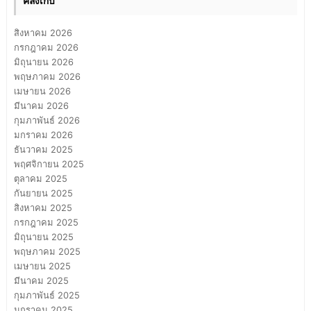
คลังเก็บ
สิงหาคม 2026
กรกฎาคม 2026
มิถุนายน 2026
พฤษภาคม 2026
เมษายน 2026
มีนาคม 2026
กุมภาพันธ์ 2026
มกราคม 2026
ธันวาคม 2025
พฤศจิกายน 2025
ตุลาคม 2025
กันยายน 2025
สิงหาคม 2025
กรกฎาคม 2025
มิถุนายน 2025
พฤษภาคม 2025
เมษายน 2025
มีนาคม 2025
กุมภาพันธ์ 2025
มกราคม 2025