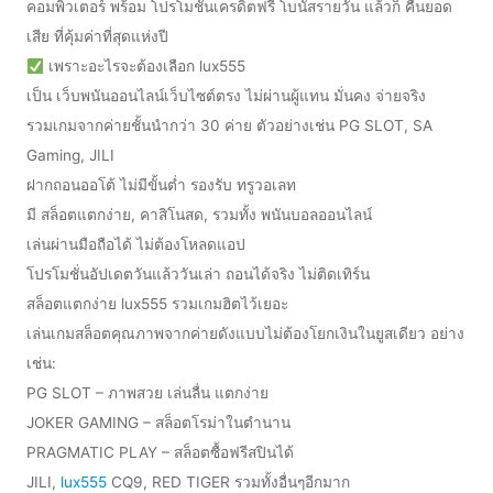
คอมพิวเตอร์ พร้อม โปรโมชั่นเครดิตฟรี โบนัสรายวัน แล้วก็ คืนยอด
เสีย ที่คุ้มค่าที่สุดแห่งปี
เพราะอะไรจะต้องเลือก lux555
เป็น เว็บพนันออนไลน์เว็บไซต์ตรง ไม่ผ่านผู้แทน มั่นคง จ่ายจริง
รวมเกมจากค่ายชั้นนำกว่า 30 ค่าย ตัวอย่างเช่น PG SLOT, SA
Gaming, JILI
ฝากถอนออโต้ ไม่มีขั้นต่ำ รองรับ ทรูวอเลท
มี สล็อตแตกง่าย, คาสิโนสด, รวมทั้ง พนันบอลออนไลน์
เล่นผ่านมือถือได้ ไม่ต้องโหลดแอป
โปรโมชั่นอัปเดตวันแล้ววันเล่า ถอนได้จริง ไม่ติดเทิร์น
สล็อตแตกง่าย lux555 รวมเกมฮิตไว้เยอะ
เล่นเกมสล็อตคุณภาพจากค่ายดังแบบไม่ต้องโยกเงินในยูสเดียว อย่าง
เช่น:
PG SLOT – ภาพสวย เล่นลื่น แตกง่าย
JOKER GAMING – สล็อตโรม่าในตำนาน
PRAGMATIC PLAY – สล็อตซื้อฟรีสปินได้
JILI,
lux555
CQ9, RED TIGER รวมทั้งอื่นๆอีกมาก