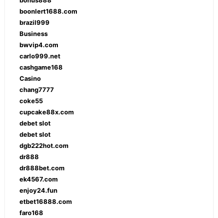
boonlert1688.com
brazil999
Business
bwvip4.com
carlo999.net
cashgame168
Casino
chang7777
coke55
cupcake88x.com
debet slot
debet slot
dgb222hot.com
dr888
dr888bet.com
ek4567.com
enjoy24.fun
etbet16888.com
faro168