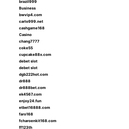
brazil999
Business
bwvip4.com
carlo999.net
cashgame168
Casino
chang7777
coke55
cupcake88x.com
debet slot
debet slot
dgb222hot.com
dr888
dr888bet.com
ek4567.com
enjoy24.fun
etbet16888.com
faro168
fcharoenkit168.com
ff123th