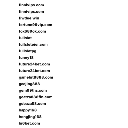
finnivips.com
finnivips.com
fiwdee.win
fortune99vip.com
fox689ok.com
fullslot
fullsloteiei.com
fullslotpg
funny18
future24bet.com
future24bet.com
gamehit8888.com
gaojing888
gem99ths.com
goatza888fin.com
gobaza88.com
happy168
hengjing168
hi6bet.com