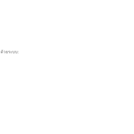
 ด้วยระบบ: