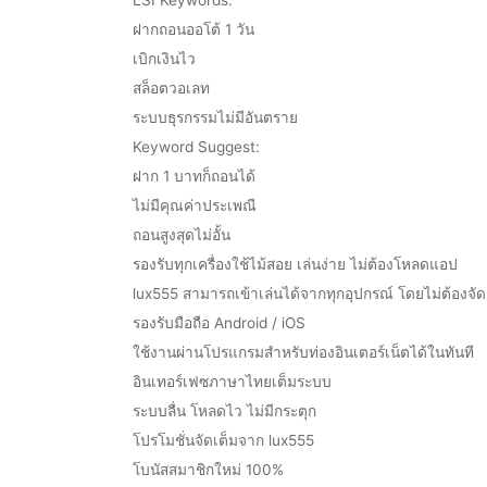
LSI Keywords:
ฝากถอนออโต้ 1 วัน
เบิกเงินไว
สล็อตวอเลท
ระบบธุรกรรมไม่มีอันตราย
Keyword Suggest:
ฝาก 1 บาทก็ถอนได้
ไม่มีคุณค่าประเพณี
ถอนสูงสุดไม่อั้น
รองรับทุกเครื่องใช้ไม้สอย เล่นง่าย ไม่ต้องโหลดแอป
lux555 สามารถเข้าเล่นได้จากทุกอุปกรณ์ โดยไม่ต้องจัด
รองรับมือถือ Android / iOS
ใช้งานผ่านโปรแกรมสำหรับท่องอินเตอร์เน็ตได้ในทันที
อินเทอร์เฟซภาษาไทยเต็มระบบ
ระบบลื่น โหลดไว ไม่มีกระตุก
โปรโมชั่นจัดเต็มจาก lux555
โบนัสสมาชิกใหม่ 100%