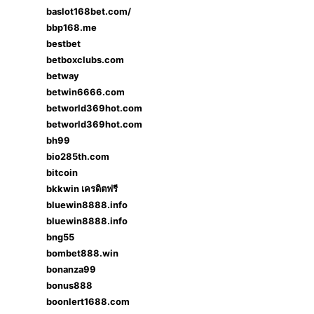
baslot168bet.com/
bbp168.me
bestbet
betboxclubs.com
betway
betwin6666.com
betworld369hot.com
betworld369hot.com
bh99
bio285th.com
bitcoin
bkkwin เครดิตฟรี
bluewin8888.info
bluewin8888.info
bng55
bombet888.win
bonanza99
bonus888
boonlert1688.com