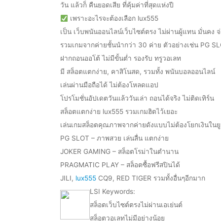
วัน แล้วก็ คืนยอดเสีย ที่คุ้มค่าที่สุดแห่งปี
เพราะอะไรจะต้องเลือก lux555
เป็น เว็บพนันออนไลน์เว็บไซต์ตรง ไม่ผ่านผู้แทน มั่นคง จ
รวมเกมจากค่ายชั้นนำกว่า 30 ค่าย ตัวอย่างเช่น PG S
ฝากถอนออโต้ ไม่มีขั้นต่ำ รองรับ ทรูวอเลท
มี สล็อตแตกง่าย, คาสิโนสด, รวมทั้ง พนันบอลออนไลน์
เล่นผ่านมือถือได้ ไม่ต้องโหลดแอป
โปรโมชั่นอัปเดตวันแล้ววันเล่า ถอนได้จริง ไม่ติดเทิร์น
สล็อตแตกง่าย lux555 รวมเกมฮิตไว้เยอะ
เล่นเกมสล็อตคุณภาพจากค่ายดังแบบไม่ต้องโยกเงินในยูส
PG SLOT – ภาพสวย เล่นลื่น แตกง่าย
JOKER GAMING – สล็อตโรม่าในตำนาน
PRAGMATIC PLAY – สล็อตซื้อฟรีสปินได้
JILI,
lux555
CQ9, RED TIGER รวมทั้งอื่นๆอีกมาก
LSI Keywords:
สล็อตเว็บไซต์ตรงไม่ผ่านเอเย่นต์
สล็อตวอเลทไม่มีอย่างน้อย