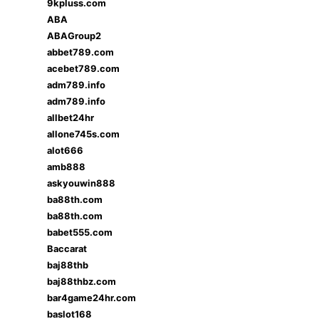
9kpluss.com
ABA
ABAGroup2
abbet789.com
acebet789.com
adm789.info
adm789.info
allbet24hr
allone745s.com
alot666
amb888
askyouwin888
ba88th.com
ba88th.com
babet555.com
Baccarat
baj88thb
baj88thbz.com
bar4game24hr.com
baslot168