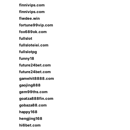
finnivips.com
finnivips.com
fiwdee.win
fortune99vip.com
fox689ok.com
fullslot
fullsloteiei.com
fullslotpg
funny18
future24bet.com
future24bet.com
gamehit8888.com
gaojing888
gem99ths.com
goatza888fin.com
gobaza88.com
happy168
hengjing168
hi6bet.com