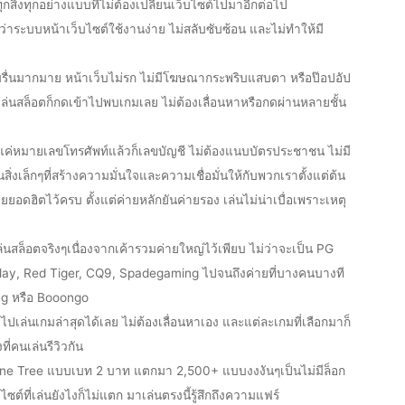
สิ่งทุกอย่างแบบที่ไม่ต้องเปลี่ยนเว็บไซต์ไปมาอีกต่อไป
ว่าระบบหน้าเว็บไซต์ใช้งานง่าย ไม่สลับซับซ้อน และไม่ทำให้มี
บรื่นมากมาย หน้าเว็บไม่รก ไม่มีโฆษณากระพริบแสบตา หรือป๊อปอัป
กเล่นสล็อตก็กดเข้าไปพบเกมเลย ไม่ต้องเลื่อนหาหรือกดผ่านหลายชั้น
งแค่หมายเลขโทรศัพท์แล้วก็เลขบัญชี ไม่ต้องแนบบัตรประชาชน ไม่มี
ิ่งเล็กๆที่สร้างความมั่นใจและความเชื่อมั่นให้กับพวกเราตั้งแต่ต้น
ยอดฮิตไว้ครบ ตั้งแต่ค่ายหลักยันค่ายรอง เล่นไม่น่าเบื่อเพราะเหตุ
่นสล็อตจริงๆเนื่องจากเค้ารวมค่ายใหญ่ไว้เพียบ ไม่ว่าจะเป็น PG
lay, Red Tiger, CQ9, Spadegaming ไปจนถึงค่ายที่บางคนบางที
ng หรือ Booongo
ปเล่นเกมล่าสุดได้เลย ไม่ต้องเลื่อนหาเอง และแต่ละเกมที่เลือกมาก็
ที่คนเล่นรีวิวกัน
ortune Tree แบบเบท 2 บาท แตกมา 2,500+ แบบงงงันๆเป็นไม่มีล็อก
ไซต์ที่เล่นยังไงก็ไม่แตก มาเล่นตรงนี้รู้สึกถึงความแฟร์