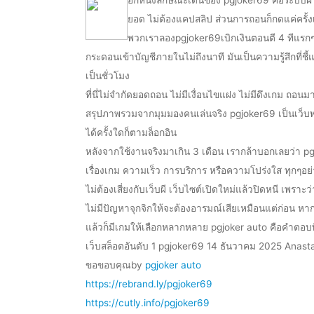
อีกหนึ่งลักษณะเด่นของ pgjoker69 คือระบบฝา
ยอด ไม่ต้องแคปสลิป ส่วนการถอนก็กดแค่ครั้ง
พวกเราลองpgjoker69เบิกเงินตอนตี 4 ทีแรกๆก็
กระดอนเข้าบัญชีภายในไม่ถึงนาที มันเป็นความรู้สึกที่ช
เป็นชั่วโมง
ที่นี่ไม่จำกัดยอดถอน ไม่มีเงื่อนไขแฝง ไม่มีดึงเกม ถอน
สรุปภาพรวมจากมุมมองคนเล่นจริง pgjoker69 เป็นเว็บพ
ได้ครั้งใดก็ตามล็อกอิน
หลังจากใช้งานจริงมาเกิน 3 เดือน เรากล้าบอกเลยว่า pgj
เรื่องเกม ความเร็ว การบริการ หรือความโปร่งใส ทุกๆอย่า
ไม่ต้องเสี่ยงกับเว็บผี เว็บไซต์เปิดใหม่แล้วปิดหนี เพร
ไม่มีปัญหาจุกจิกให้จะต้องอารมณ์เสียเหมือนแต่ก่อน หากค
แล้วก็มีเกมให้เลือกหลากหลาย pgjoker auto คือคำตอ
เว็บสล็อตอันดับ 1 pgjoker69 14 ธันวาคม 2025 Anastas
ขอขอบคุณby
pgjoker auto
https://rebrand.ly/pgjoker69
https://cutly.info/pgjoker69