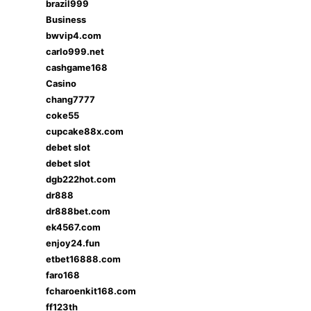
brazil999
Business
bwvip4.com
carlo999.net
cashgame168
Casino
chang7777
coke55
cupcake88x.com
debet slot
debet slot
dgb222hot.com
dr888
dr888bet.com
ek4567.com
enjoy24.fun
etbet16888.com
faro168
fcharoenkit168.com
ff123th