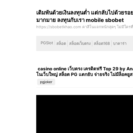
Skip
เดิมพันด้วยเงินลงทุนต่ำ แต่กลับไปด้วยรอ
to
มากมาย ลงทุนกับเรา mobile sbobet
content
https://sbobetkhao.com คาสิโนแจกหนักสุดๆ ไม่มีใครที่เ
วันนี้ลุ้นรางวัลรถไฟฟ้ามูลค่ากว่า 2 ล้านบาท
PGSlot
สล็อต
สล็อตเว็บตรง
สล็อต168
บาคาร่า
casino online เว็บตรง เครดิตฟรี Top 29 by An
โนเว็บใหญ่ สล็อต PG แตกยับ จ่ายจริง ไม่มีล็อคยูส
pgjoker