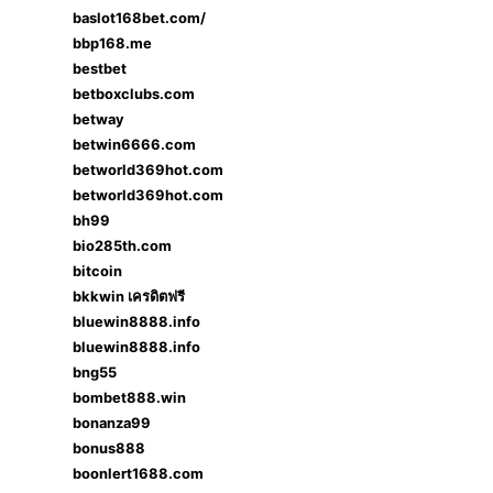
baslot168bet.com/
bbp168.me
bestbet
betboxclubs.com
betway
betwin6666.com
betworld369hot.com
betworld369hot.com
bh99
bio285th.com
bitcoin
bkkwin เครดิตฟรี
bluewin8888.info
bluewin8888.info
bng55
bombet888.win
bonanza99
bonus888
boonlert1688.com