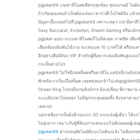
pgjoker69 เกมคาสิโนสดที่ครบทุกห้อง ทุกแบรนด์ ไม่ต้อ
ถ้าเกิดคุณเคยจำเป็นต้องเล่นบาคาร่าที่เว็บไซต์นึง แล้วส
ปัญหานี้จะหมดไปที่ pgjoker69 เพราะเหตุว่าเขามีคาสิ
Sexy Baccarat, Evolution, Dream Gaming หรือแม้กระท
pgjoker auto ระบบคาสิโนสดก็ไม่มีสะดุด ภาพชัด เสียงชัด
เลือกห้องเดิมพันได้ง่าย จะเล่นเบท 10 บาทก็ได้ หรือจะส
อีกอย่างคือมีห้อง VIP สำหรับผู้ที่อยากเล่นเดิมพันสูงแบบ
กระนั้นสายโปร
pgjoker69 ไม่ใช่มีแค่สล็อตหรือคาสิโน แต่ยังมีเกมยิง
พักหลังเราเริ่มเบื่อสล็อต เลยทดลองเข้าไปเล่นpgjoker6
Ocean King ไปจนถึงเกมยิงมังกร ยิงเอเลี่ยน ที่ภาพงาม
ระบบยิงปลาไม่หลอก ไม่มีลูกกระสุนลอยทิ้ง ยิงปลาตายง่
เคยเจอ
นอกเหนือจากนั้นยังมีเกมแนว 3D แบบเล่นผู้เดียว ได้แก่ ไ
ไม่สูงมาก เหมาะกับผู้ที่ต้องการเล่นแบบไม่ต้องคอยผู้เล่นp
pgjoker69
ฝากถอนอัตโนมัติแบบไม่ต้องแจ้ง ไม่ต้องรอคอ