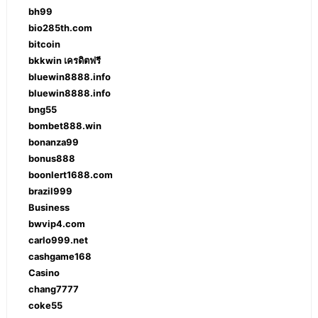
bh99
bio285th.com
bitcoin
bkkwin เครดิตฟรี
bluewin8888.info
bluewin8888.info
bng55
bombet888.win
bonanza99
bonus888
boonlert1688.com
brazil999
Business
bwvip4.com
carlo999.net
cashgame168
Casino
chang7777
coke55