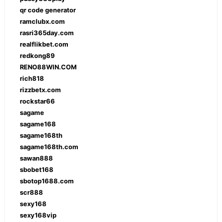
qr code generator
ramclubx.com
rasri365day.com
realflikbet.com
redkong89
RENO88WIN.COM
rich818
rizzbetx.com
rockstar66
sagame
sagame168
sagame168th
sagame168th.com
sawan888
sbobet168
sbotop1688.com
scr888
sexy168
sexy168vip