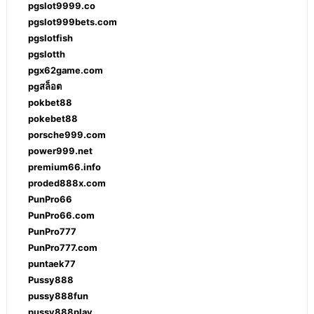
pgslot9999.co
pgslot999bets.com
pgslotfish
pgslotth
pgx62game.com
pgสล็อต
pokbet88
pokebet88
porsche999.com
power999.net
premium66.info
proded888x.com
PunPro66
PunPro66.com
PunPro777
PunPro777.com
puntaek77
Pussy888
pussy888fun
pussy888play