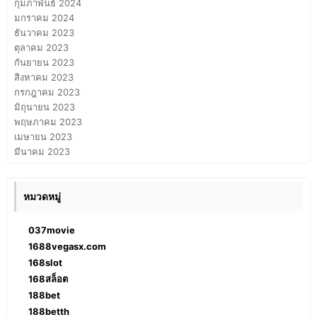
กุมภาพันธ์ 2024
มกราคม 2024
ธันวาคม 2023
ตุลาคม 2023
กันยายน 2023
สิงหาคม 2023
กรกฎาคม 2023
มิถุนายน 2023
พฤษภาคม 2023
เมษายน 2023
มีนาคม 2023
หมวดหมู่
037movie
1688vegasx.com
168slot
168สล็อต
188bet
188betth