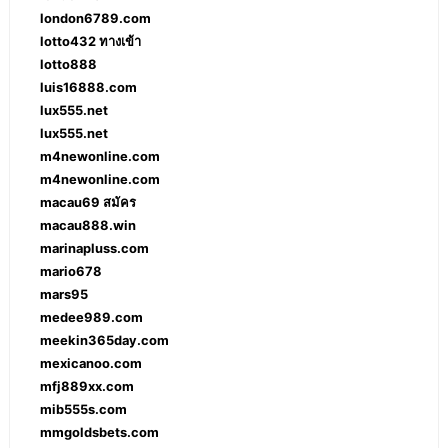
london6789.com
lotto432 ทางเข้า
lotto888
luis16888.com
lux555.net
lux555.net
m4newonline.com
m4newonline.com
macau69 สมัคร
macau888.win
marinapluss.com
mario678
mars95
medee989.com
meekin365day.com
mexicanoo.com
mfj889xx.com
mib555s.com
mmgoldsbets.com