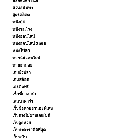
สล็อตแตกหนัก
สวนสุนันทา
สูตรสล็อต
หนัง69
หนังชนโรง
หนังออนไลน์
หนังออนไลน์ 2566
หนังโป๊69
หวย24ออนไลน์
หวยฮานอย
เกมยิงปลา
เกมสล็อต
เครดิตฟรี
เซ็กซี่บาคาร่า
เล่นบาคาร่า
เว็บซื้อหวยฮานอยพิเศษ
เว็บตรงไม่ผ่านเอเย่นต์
เว็บถูกหวย
เว็บบาคาร่าที่ดีที่สุด
เว็บพนัน