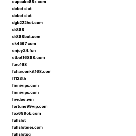
cupcake88x.com
debet slot
debet slot
dgb222hot.com
dr888
dr888bet.com
ek4567.com
enjoy24.fun
etbet16888.com
faro168
fcharoenkit168.com
ff123th
finnivips.com
finnivips.com
fiwdee.win
fortune99vip.com
fox689ok.com
fullslot
fullsloteiei.com
fullslotpg