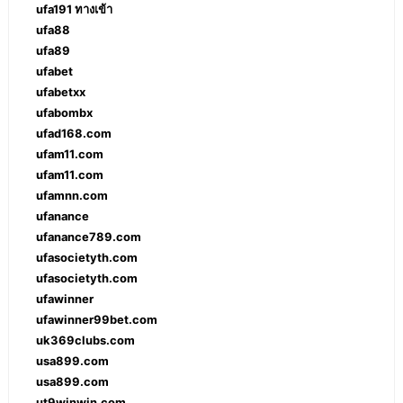
ufa191 ทางเข้า
ufa88
ufa89
ufabet
ufabetxx
ufabombx
ufad168.com
ufam11.com
ufam11.com
ufamnn.com
ufanance
ufanance789.com
ufasocietyth.com
ufasocietyth.com
ufawinner
ufawinner99bet.com
uk369clubs.com
usa899.com
usa899.com
ut9winwin.com