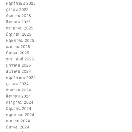
พฤศจิกายน 2025
ตุลาคม 2025
กันยายน 2025
สิงหาคม 2025
กรกฎาคม 2025
มิถุนายน 2025
พฤษภาคม 2025
เมษายน 2025
มีนาคม 2025
กุมภาพันธ์ 2025
มกราคม 2025
ธันวาคม 2024
พฤศจิกายน 2024
ตุลาคม 2024
กันยายน 2024
สิงหาคม 2024
กรกฎาคม 2024
มิถุนายน 2024
พฤษภาคม 2024
เมษายน 2024
มีนาคม 2024