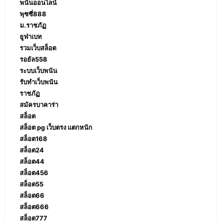
พนันออนไลน์
พุซซี่888
ม.ราชภัฏ
ยูฟ่าเบท
รวมเว็บสล็อต
รอยัล558
ระบบเว็บพนัน
รับทำเว็บพนัน
ราชภัฏ
สมัครบาคาร่า
สล็อต
สล็อต pg เว็บตรง แตกหนัก
สล็อต168
สล็อต24
สล็อต44
สล็อต456
สล็อต55
สล็อต66
สล็อต666
สล็อต777