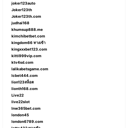
joker123auto
Joker123th
Joker123th.com
judhai168
khumsup888.me
kimchibetbet.com
kingdom66 ทางเข้า
kingxxxbet123.com
kitti999vip.com
ktv4sd.com
lalikabetsgame.com
lcbet444.com
lion123สล็อต
lionth168.com
Live22
live22slot
lnw365bet.com
london45
london6789.com
lotto432 ทางเข้า