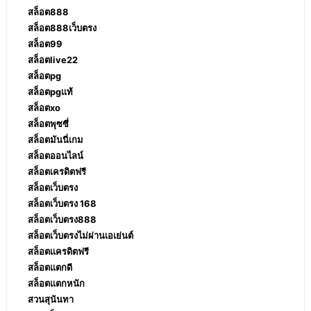
สล็อต888
สล็อต888เว็บตรง
สล็อต99
สล็อตlive22
สล็อตpg
สล็อตpgแท้
สล็อตxo
สล็อตพุซซี่
สล็อตมันนี่เกม
สล็อตออนไลน์
สล็อตเครดิตฟรี
สล็อตเว็บตรง
สล็อตเว็บตรง 168
สล็อตเว็บตรง888
สล็อตเว็บตรงไม่ผ่านเอเย่นต์
สล็อตเเครดิตฟรี
สล็อตแตกดี
สล็อตแตกหนัก
สวนสุนันทา