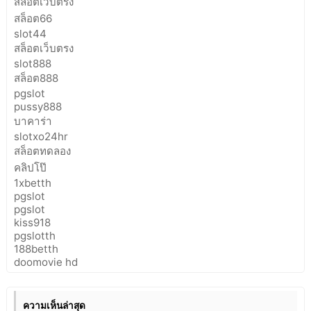
สล็อตเว็บตรง
สล็อต66
slot44
สล็อตเว็บตรง
slot888
สล็อต888
pgslot
pussy888
บาคาร่า
slotxo24hr
สล็อตทดลอง
คลิปโป๊
1xbetth
pgslot
pgslot
kiss918
pgslotth
188betth
doomovie hd
ความเห็นล่าสุด