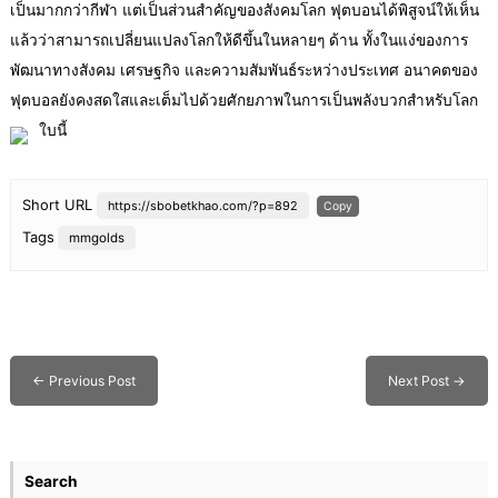
เป็นมากกว่ากีฬา แต่เป็นส่วนสำคัญของสังคมโลก ฟุตบอนได้พิสูจน์ให้เห็น
แล้วว่าสามารถเปลี่ยนแปลงโลกให้ดีขึ้นในหลายๆ ด้าน ทั้งในแง่ของการ
พัฒนาทางสังคม เศรษฐกิจ และความสัมพันธ์ระหว่างประเทศ อนาคตของ
ฟุตบอลยังคงสดใสและเต็มไปด้วยศักยภาพในการเป็นพลังบวกสำหรับโลก
ใบนี้
Short URL
https://sbobetkhao.com/?p=892
Copy
Tags
mmgolds
←
Previous Post
Next Post
→
Search