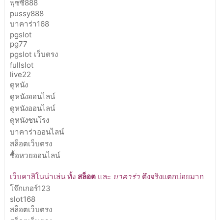
พุซซี่888
pussy888
บาคาร่า168
pgslot
pg77
pgslot เว็บตรง
fullslot
live22
ดูหนัง
ดูหนังออนไลน์
ดูหนังออนไลน์
ดูหนังชนโรง
บาคาร่าออนไลน์
สล็อตเว็บตรง
ซื้อหวยออนไลน์
เว็บคาสิโนน่าเล่น ทั้ง
สล็อต
และ
บาคาร่า
ตึงจริงแตกบ่อยมาก
โจ๊กเกอร์123
slot168
สล็อตเว็บตรง