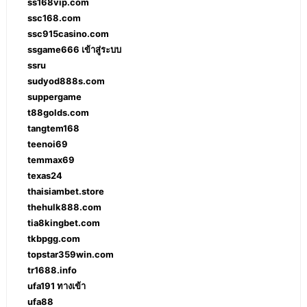
ss168vip.com
ssc168.com
ssc915casino.com
ssgame666 เข้าสู่ระบบ
ssru
sudyod888s.com
suppergame
t88golds.com
tangtem168
teenoi69
temmax69
texas24
thaisiambet.store
thehulk888.com
tia8kingbet.com
tkbpgg.com
topstar359win.com
tr1688.info
ufa191 ทางเข้า
ufa88