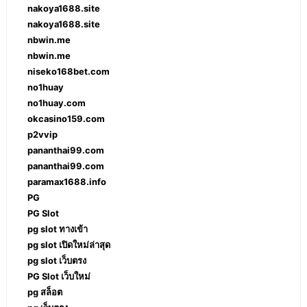
nakoya1688.site
nakoya1688.site
nbwin.me
nbwin.me
niseko168bet.com
no1huay
no1huay.com
okcasino159.com
p2vvip
pananthai99.com
pananthai99.com
paramax1688.info
PG
PG Slot
pg slot ทางเข้า
pg slot เปิดใหม่ล่าสุด
pg slot เว็บตรง
PG Slot เว็บใหม่
pg สล็อต