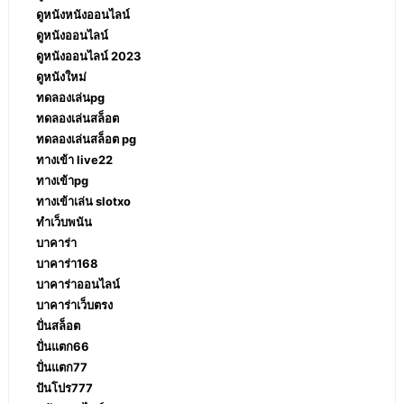
ดูหนังหนังออนไลน์
ดูหนังออนไลน์
ดูหนังออนไลน์ 2023
ดูหนังใหม่
ทดลองเล่นpg
ทดลองเล่นสล็อต
ทดลองเล่นสล็อต pg
ทางเข้า live22
ทางเข้าpg
ทางเข้าเล่น slotxo
ทำเว็บพนัน
บาคาร่า
บาคาร่า168
บาคาร่าออนไลน์
บาคาร่าเว็บตรง
ปั่นสล็อต
ปั่นแตก66
ปั่นแตก77
ปันโปร777