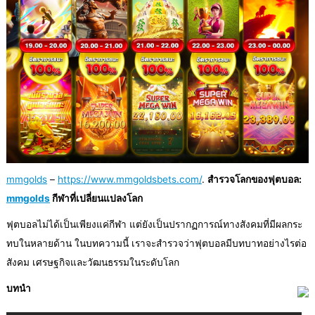
mmgolds
–
https://www.mmgoldsbets.com/
.
สำรวจโลกของฟุตบอล:
mmgolds
กีฬาที่เปลี่ยนแปลงโลก
ฟุตบอลไม่ได้เป็นเพียงแค่กีฬา แต่ยังเป็นปรากฏการณ์ทางสังคมที่มีผลกระ
ทบในหลายด้าน ในบทความนี้ เราจะสำรวจว่าฟุตบอลมีบทบาทอย่างไรต่อ
สังคม เศรษฐกิจและวัฒนธรรมในระดับโลก
บทนำ