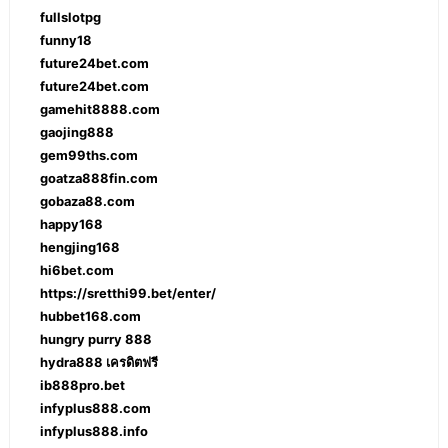
fullslotpg
funny18
future24bet.com
future24bet.com
gamehit8888.com
gaojing888
gem99ths.com
goatza888fin.com
gobaza88.com
happy168
hengjing168
hi6bet.com
https://sretthi99.bet/enter/
hubbet168.com
hungry purry 888
hydra888 เครดิตฟรี
ib888pro.bet
infyplus888.com
infyplus888.info