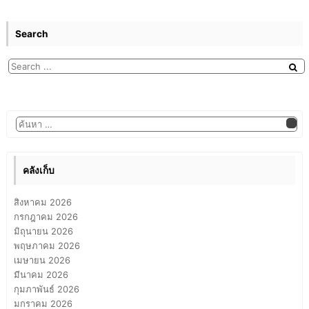
Search
คลังเก็บ
สิงหาคม 2026
กรกฎาคม 2026
มิถุนายน 2026
พฤษภาคม 2026
เมษายน 2026
มีนาคม 2026
กุมภาพันธ์ 2026
มกราคม 2026