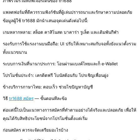
ภาพรวมรวมทั้งฟีเจอร์เด่นของ tr1688
แพลตฟอร์มที่ดีควรรวมฟังก์ชันที่ผู้เล่นปรารถนาและรักษาความปลอดภัย
ข้อมูลผู้ใช้ tr1688 มักนำเสนอจุดเด่นดังต่อไปนี้:
เกมหลากหลาย: สล็อต คาสิโนสด บาคาร่า รูเล็ต และเดิมพันกีฬา
รองรับการใช้แรงงานบนมือถือ: UI ปรับให้เหมาะสมกับจอทั้งยังแนวตั้งรวม
ทั้งแนวขนาน
ระบบการเงินที่นานาประการ: โอนผ่านแบงค์ไทยและก็ e-Wallet
โปรโมชั่นประจำ: เครดิตฟรี โบนัสต้อนรับ โปรเชิญเพื่อนฝูง
ข้างบริการภาษาไทย: ตอบเร็ว ช่วยไขปัญหาบัญชี
วิธี
tr1688 สมัคร
— ขั้นตอนทีละข้อ
ต่อแต่นี้ไปเป็นแนวทางการสมัครที่ทำตามอย่างได้จริงและปลอดภัย เพื่อให้
คุณได้รับสิทธิประโยชน์จากโปรโมชั่นตั้งแต่เริ่ม
ก่อนสมัคร ควรจะจัดเตรียมอะไรบ้าง