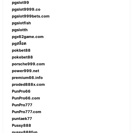
pgslot99
pgslot9999.co
pgslot999bets.com
pgslotfish
pgslotth
pgx62game.com
pgสล็อต
pokbet88
pokebet88
porsche999.com
power999.net
premium66.info
proded888x.com
PunPro66
PunPro66.com
PunPro777
PunPro777.com
puntaek77
Pussy888
pussy888fun