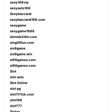
sexy168vip
sexyauto168
Sexybaccarat
sexybaccarat168.com
sexygame
sexygame1688
shinobi24hr.com
sing55fun.com
six9game
six9game.win
sl99games.com
sl99games.com
Slot
slot auto
Slot Online
slot pg
slot1111ok.com
slot168
slot777
Slotxo