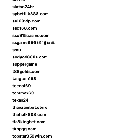
slotxo24hr
spbetflik888.com
ss168vip.com
ssc168.com
ssc915casino.com
ssgame666 เข้าสู่ระบบ
ssru
sudyod888s.com
suppergame
t88golds.com
tangtem168
teenoi69
temmax69
texas24
thaisiambet.store
thehulk888.com
tia8kingbet.com
tkbpgg.com
topstar359win.com