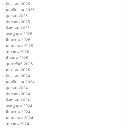
ธันวาคม 2025
พฤศจิกายน 2025
ตุลาคม 2025
กันยายน 2025
สิงหาคม 2025
กรกฎาคม 2025
มิถุนายน 2025
พฤษภาคม 2025
เมษายน 2025
มีนาคม 2025
กุมภาพันธ์ 2025
มกราคม 2025
ธันวาคม 2024
พฤศจิกายน 2024
ตุลาคม 2024
กันยายน 2024
สิงหาคม 2024
กรกฎาคม 2024
มิถุนายน 2024
พฤษภาคม 2024
เมษายน 2024