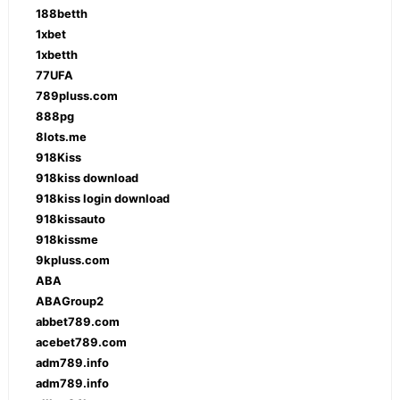
188betth
1xbet
1xbetth
77UFA
789pluss.com
888pg
8lots.me
918Kiss
918kiss download
918kiss login download
918kissauto
918kissme
9kpluss.com
ABA
ABAGroup2
abbet789.com
acebet789.com
adm789.info
adm789.info