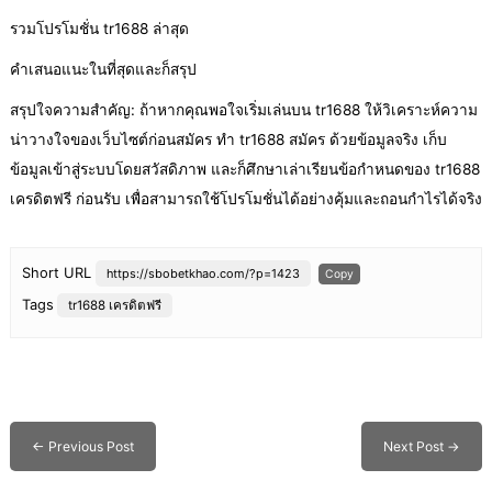
รวมโปรโมชั่น tr1688 ล่าสุด
คำเสนอแนะในที่สุดและก็สรุป
สรุปใจความสำคัญ: ถ้าหากคุณพอใจเริ่มเล่นบน tr1688 ให้วิเคราะห์ความ
น่าวางใจของเว็บไซต์ก่อนสมัคร ทำ tr1688 สมัคร ด้วยข้อมูลจริง เก็บ
ข้อมูลเข้าสู่ระบบโดยสวัสดิภาพ และก็ศึกษาเล่าเรียนข้อกำหนดของ tr1688
เครดิตฟรี ก่อนรับ เพื่อสามารถใช้โปรโมชั่นได้อย่างคุ้มและถอนกำไรได้จริง
Short URL
https://sbobetkhao.com/?p=1423
Copy
Tags
tr1688 เครดิตฟรี
←
Previous Post
Next Post
→