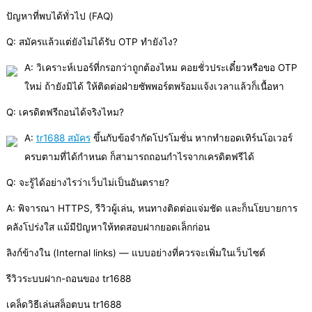
ปัญหาที่พบได้ทั่วไป (FAQ)
Q: สมัครแล้วแต่ยังไม่ได้รับ OTP ทำยังไง?
A: วิเคราะห์เบอร์ที่กรอกว่าถูกต้องไหม คอยชั่วประเดี๋ยวหรือขอ OTP
ใหม่ ถ้ายังมิได้ ให้ติดต่อฝ่ายซัพพอร์ตพร้อมแจ้งเวลาแล้วก็เนื้อหา
Q: เครดิตฟรีถอนได้จริงไหม?
A:
tr1688 สมัคร
ขึ้นกับข้อจำกัดโปรโมชั่น หากทำยอดเทิร์นโอเวอร์
ครบตามที่ได้กำหนด ก็สามารถถอนกำไรจากเครดิตฟรีได้
Q: จะรู้ได้อย่างไรว่าเว็บไม่เป็นอันตราย?
A: พิจารณา HTTPS, รีวิวผู้เล่น, หนทางติดต่อแจ่มชัด และก็นโยบายการ
คลังโปร่งใส แม้มีปัญหาให้ทดสอบฝากยอดเล็กก่อน
ลิงก์ข้างใน (Internal links) — แบบอย่างที่ควรจะเพิ่มในเว็บไซต์
รีวิวระบบฝาก-ถอนของ tr1688
เคล็ดวิธีเล่นสล็อตบน tr1688