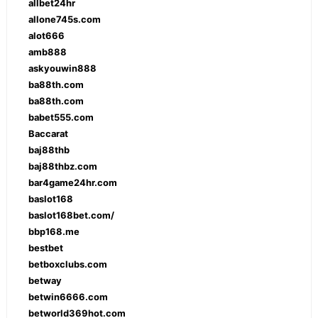
allbet24hr
allone745s.com
alot666
amb888
askyouwin888
ba88th.com
ba88th.com
babet555.com
Baccarat
baj88thb
baj88thbz.com
bar4game24hr.com
baslot168
baslot168bet.com/
bbp168.me
bestbet
betboxclubs.com
betway
betwin6666.com
betworld369hot.com