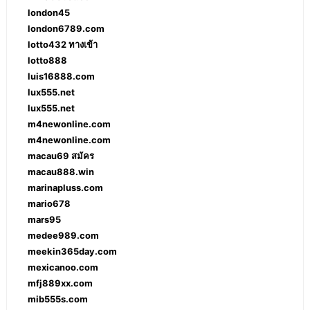
london45
london6789.com
lotto432 ทางเข้า
lotto888
luis16888.com
lux555.net
lux555.net
m4newonline.com
m4newonline.com
macau69 สมัคร
macau888.win
marinapluss.com
mario678
mars95
medee989.com
meekin365day.com
mexicanoo.com
mfj889xx.com
mib555s.com